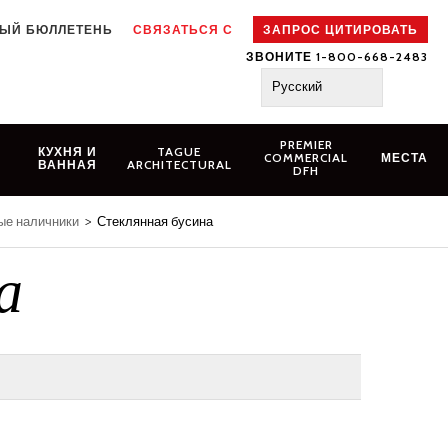
ЫЙ БЮЛЛЕТЕНЬ
СВЯЗАТЬСЯ С
ЗАПРОС ЦИТИРОВАТЬ
ЗВОНИТЕ 1-800-668-2483
Русский
PREMIER
N
КУХНЯ И
TAGUE
COMMERCIAL
МЕСТА
ВАННАЯ
ARCHITECTURAL
DFH
ые наличники
>
Стеклянная бусина
а