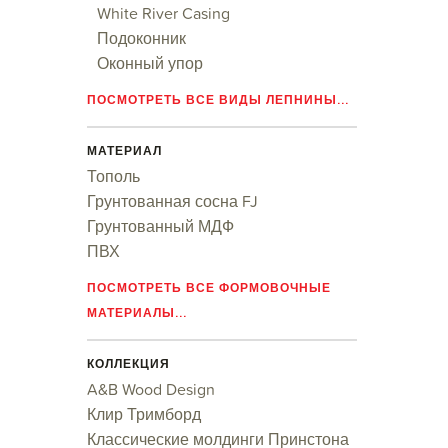
White River Casing
Подоконник
Оконный упор
ПОСМОТРЕТЬ ВСЕ ВИДЫ ЛЕПНИНЫ...
МАТЕРИАЛ
Тополь
Грунтованная сосна FJ
Грунтованный МДФ
ПВХ
ПОСМОТРЕТЬ ВСЕ ФОРМОВОЧНЫЕ
МАТЕРИАЛЫ...
КОЛЛЕКЦИЯ
A&B Wood Design
Клир Тримборд
Классические молдинги Принстона