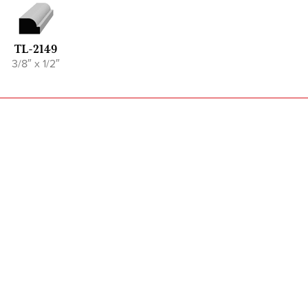
TL-2149
3/8″ x 1/2″