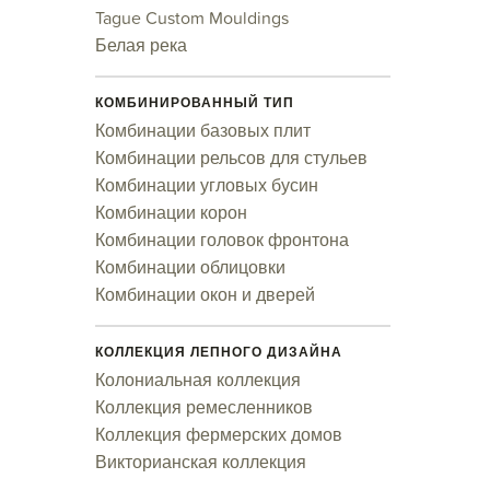
Tague Custom Mouldings
Белая река
КОМБИНИРОВАННЫЙ ТИП
Комбинации базовых плит
Комбинации рельсов для стульев
Комбинации угловых бусин
Комбинации корон
Комбинации головок фронтона
Комбинации облицовки
Комбинации окон и дверей
КОЛЛЕКЦИЯ ЛЕПНОГО ДИЗАЙНА
Колониальная коллекция
Коллекция ремесленников
Коллекция фермерских домов
Викторианская коллекция