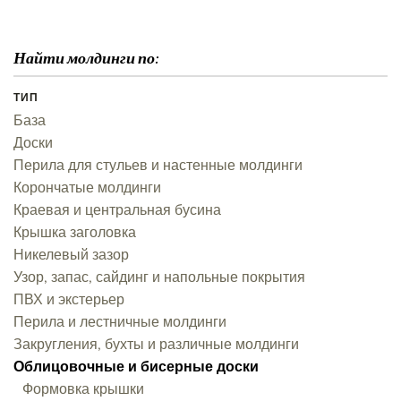
Найти молдинги по:
ТИП
База
Доски
Перила для стульев и настенные молдинги
Корончатые молдинги
Краевая и центральная бусина
Крышка заголовка
Никелевый зазор
Узор, запас, сайдинг и напольные покрытия
ПВХ и экстерьер
Перила и лестничные молдинги
Закругления, бухты и различные молдинги
Облицовочные и бисерные доски
Формовка крышки