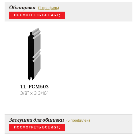
Облицовка
(1 профиль)
ПОСМОТРЕТЬ ВСЕ &GT;
TL-PCM503
3/8″ x 3 3/16″
Заглушки для обшивки
(5 профилей)
ПОСМОТРЕТЬ ВСЕ &GT;