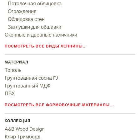
Потолочная облицовка
Ограждения
Облицовка стен
Заглушки для обшивки
Оконные и дверные наличники
ПОСМОТРЕТЬ ВСЕ ВИДЫ ЛЕПНИНЫ...
МАТЕРИАЛ
Тополь
Грунтованная сосна FJ
Грунтованный МДФ
ПВХ
ПОСМОТРЕТЬ ВСЕ ФОРМОВОЧНЫЕ МАТЕРИАЛЫ...
КОЛЛЕКЦИЯ
A&B Wood Design
Клир Тримборд