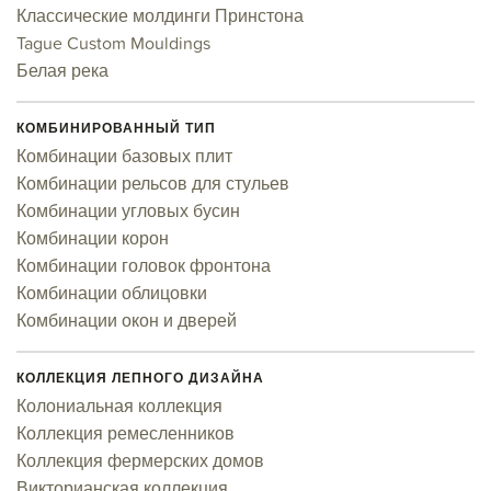
Классические молдинги Принстона
Tague Custom Mouldings
Белая река
КОМБИНИРОВАННЫЙ ТИП
Комбинации базовых плит
Комбинации рельсов для стульев
Комбинации угловых бусин
Комбинации корон
Комбинации головок фронтона
Комбинации облицовки
Комбинации окон и дверей
КОЛЛЕКЦИЯ ЛЕПНОГО ДИЗАЙНА
Колониальная коллекция
Коллекция ремесленников
Коллекция фермерских домов
Викторианская коллекция