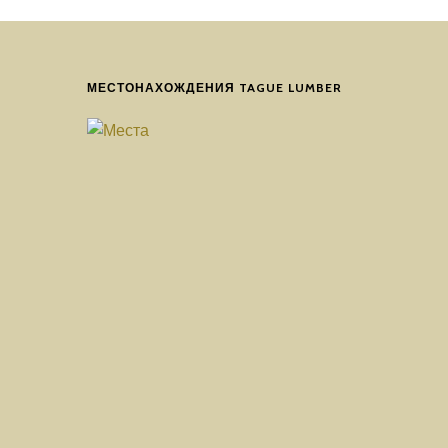
МЕСТОНАХОЖДЕНИЯ TAGUE LUMBER