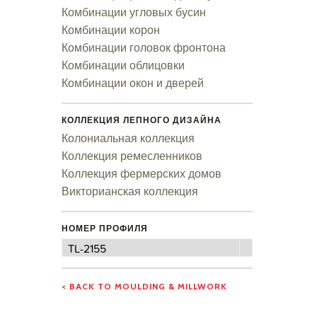
Комбинации угловых бусин
Комбинации корон
Комбинации головок фронтона
Комбинации облицовки
Комбинации окон и дверей
КОЛЛЕКЦИЯ ЛЕПНОГО ДИЗАЙНА
Колониальная коллекция
Коллекция ремесленников
Коллекция фермерских домов
Викторианская коллекция
НОМЕР ПРОФИЛЯ
Номер
TL-2155
профиля
< BACK TO MOULDING & MILLWORK