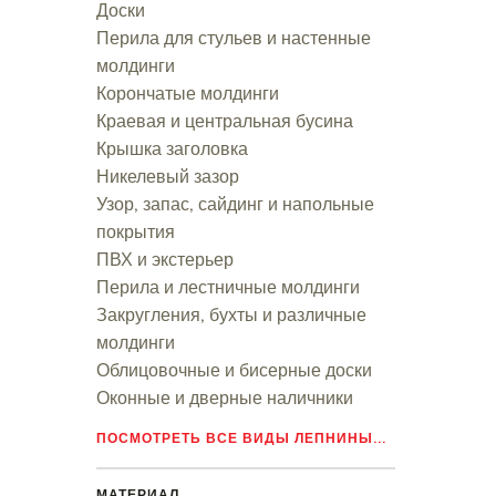
Доски
Перила для стульев и настенные
молдинги
Корончатые молдинги
Краевая и центральная бусина
Крышка заголовка
Никелевый зазор
Узор, запас, сайдинг и напольные
покрытия
ПВХ и экстерьер
Перила и лестничные молдинги
Закругления, бухты и различные
молдинги
Облицовочные и бисерные доски
Оконные и дверные наличники
ПОСМОТРЕТЬ ВСЕ ВИДЫ ЛЕПНИНЫ...
МАТЕРИАЛ