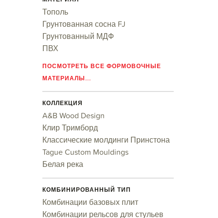
Тополь
Грунтованная сосна FJ
Грунтованный МДФ
ПВХ
ПОСМОТРЕТЬ ВСЕ ФОРМОВОЧНЫЕ
МАТЕРИАЛЫ...
КОЛЛЕКЦИЯ
A&B Wood Design
Клир Тримборд
Классические молдинги Принстона
Tague Custom Mouldings
Белая река
КОМБИНИРОВАННЫЙ ТИП
Комбинации базовых плит
Комбинации рельсов для стульев