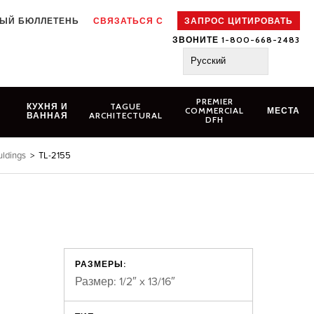
ЫЙ БЮЛЛЕТЕНЬ
СВЯЗАТЬСЯ С
ЗАПРОС ЦИТИРОВАТЬ
ЗВОНИТЕ 1-800-668-2483
Русский
PREMIER
N
КУХНЯ И
TAGUE
COMMERCIAL
МЕСТА
ВАННАЯ
ARCHITECTURAL
DFH
ldings
>
TL-2155
РАЗМЕРЫ:
Размер: 1/2″ x 13/16″