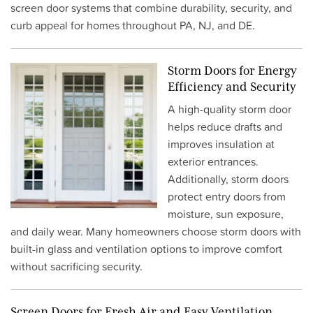
screen door systems that combine durability, security, and
curb appeal for homes throughout PA, NJ, and DE.
Storm Doors for Energy
Efficiency and Security
A high-quality storm door
helps reduce drafts and
improves insulation at
exterior entrances.
Additionally, storm doors
protect entry doors from
moisture, sun exposure,
and daily wear. Many homeowners choose storm doors with
built-in glass and ventilation options to improve comfort
without sacrificing security.
Screen Doors for Fresh Air and Easy Ventilation