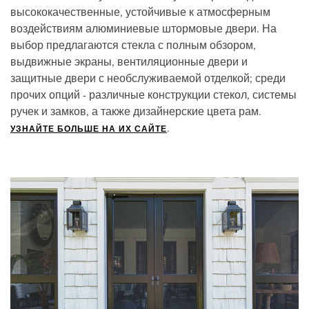
высококачественные, устойчивые к атмосферным
воздействиям алюминиевые штормовые двери. На
выбор предлагаются стекла с полным обзором,
выдвижные экраны, вентиляционные двери и
защитные двери с необслуживаемой отделкой; среди
прочих опций - различные конструкции стекол, системы
ручек и замков, а также дизайнерские цвета рам.
.
УЗНАЙТЕ БОЛЬШЕ НА ИХ САЙТЕ