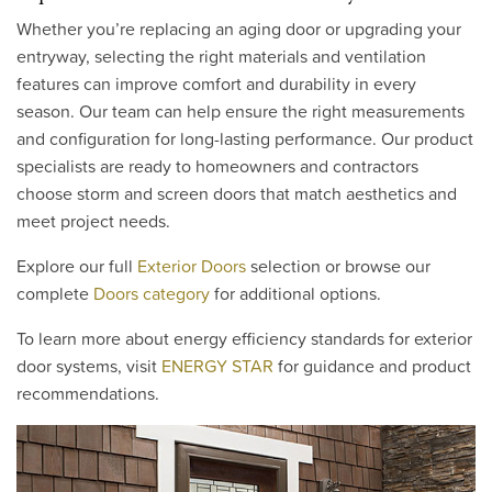
Whether you’re replacing an aging door or upgrading your
entryway, selecting the right materials and ventilation
features can improve comfort and durability in every
season. Our team can help ensure the right measurements
and configuration for long-lasting performance. Our product
specialists are ready to homeowners and contractors
choose storm and screen doors that match aesthetics and
meet project needs.
Explore our full
Exterior Doors
selection or browse our
complete
Doors category
for additional options.
To learn more about energy efficiency standards for exterior
door systems, visit
ENERGY STAR
for guidance and product
recommendations.