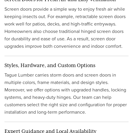
Screen doors provide a simple way to enjoy fresh air while
keeping insects out. For example, retractable screen doors
work well for patios, decks, and high-traffic entryways.
Homeowners also choose traditional hinged screen doors
for durability and ease of use. As a result, screen door
upgrades improve both convenience and indoor comfort.
Styles, Hardware, and Custom Options
Tague Lumber carries storm doors and screen doors in
multiple colors, frame materials, and design styles.
Moreover, we offer options with upgraded handles, locking
systems, and heavy-duty hinges. Our team can help
customers select the right size and configuration for proper
installation and long-term performance.
Expert Guidance and Local Availability