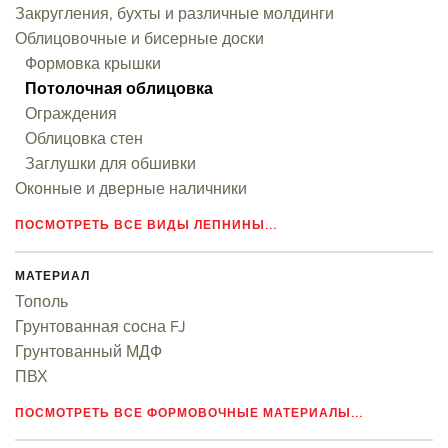
Закругления, бухты и различные молдинги
Облицовочные и бисерные доски
Формовка крышки
Потолочная облицовка
Ограждения
Облицовка стен
Заглушки для обшивки
Оконные и дверные наличники
ПОСМОТРЕТЬ ВСЕ ВИДЫ ЛЕПНИНЫ...
МАТЕРИАЛ
Тополь
Грунтованная сосна FJ
Грунтованный МДФ
ПВХ
ПОСМОТРЕТЬ ВСЕ ФОРМОВОЧНЫЕ МАТЕРИАЛЫ...