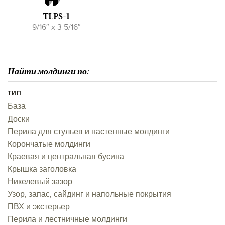
TLPS-1
9/16″ x 3 5/16″
Найти молдинги по:
ТИП
База
Доски
Перила для стульев и настенные молдинги
Корончатые молдинги
Краевая и центральная бусина
Крышка заголовка
Никелевый зазор
Узор, запас, сайдинг и напольные покрытия
ПВХ и экстерьер
Перила и лестничные молдинги