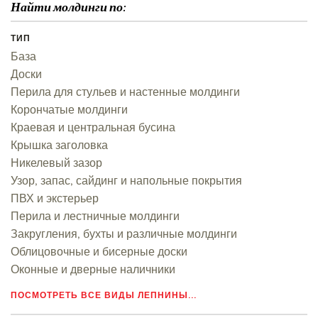
Найти молдинги по:
ТИП
База
Доски
Перила для стульев и настенные молдинги
Корончатые молдинги
Краевая и центральная бусина
Крышка заголовка
Никелевый зазор
Узор, запас, сайдинг и напольные покрытия
ПВХ и экстерьер
Перила и лестничные молдинги
Закругления, бухты и различные молдинги
Облицовочные и бисерные доски
Оконные и дверные наличники
ПОСМОТРЕТЬ ВСЕ ВИДЫ ЛЕПНИНЫ...