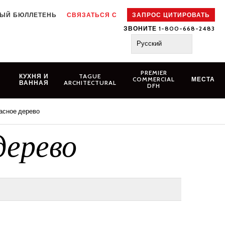
ЫЙ БЮЛЛЕТЕНЬ
СВЯЗАТЬСЯ С
ЗАПРОС ЦИТИРОВАТЬ
ЗВОНИТЕ 1-800-668-2483
Русский
PREMIER
N
КУХНЯ И
TAGUE
COMMERCIAL
МЕСТА
ВАННАЯ
ARCHITECTURAL
DFH
асное дерево
дерево