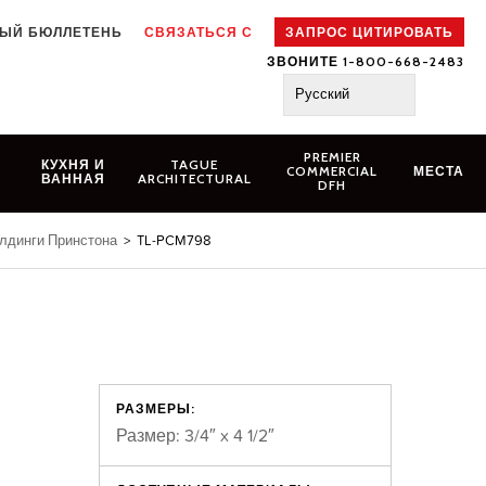
ЫЙ БЮЛЛЕТЕНЬ
СВЯЗАТЬСЯ С
ЗАПРОС ЦИТИРОВАТЬ
ЗВОНИТЕ 1-800-668-2483
Русский
PREMIER
N
КУХНЯ И
TAGUE
COMMERCIAL
МЕСТА
ВАННАЯ
ARCHITECTURAL
DFH
лдинги Принстона
>
TL-PCM798
РАЗМЕРЫ:
Размер: 3/4″ x 4 1/2″