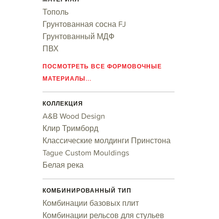
Тополь
Грунтованная сосна FJ
Грунтованный МДФ
ПВХ
ПОСМОТРЕТЬ ВСЕ ФОРМОВОЧНЫЕ
МАТЕРИАЛЫ...
КОЛЛЕКЦИЯ
A&B Wood Design
Клир Тримборд
Классические молдинги Принстона
Tague Custom Mouldings
Белая река
КОМБИНИРОВАННЫЙ ТИП
Комбинации базовых плит
Комбинации рельсов для стульев