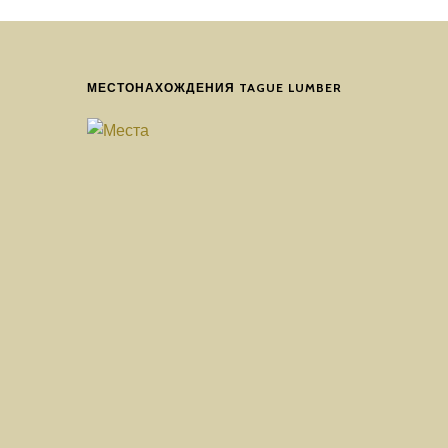
МЕСТОНАХОЖДЕНИЯ TAGUE LUMBER