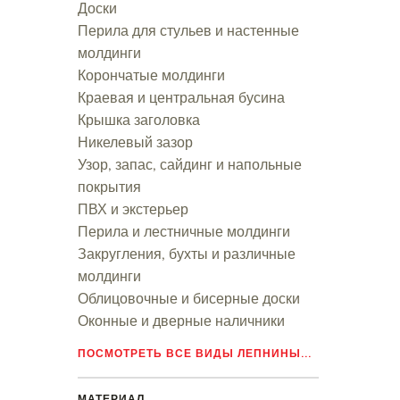
Доски
Перила для стульев и настенные
молдинги
Корончатые молдинги
Краевая и центральная бусина
Крышка заголовка
Никелевый зазор
Узор, запас, сайдинг и напольные
покрытия
ПВХ и экстерьер
Перила и лестничные молдинги
Закругления, бухты и различные
молдинги
Облицовочные и бисерные доски
Оконные и дверные наличники
ПОСМОТРЕТЬ ВСЕ ВИДЫ ЛЕПНИНЫ...
МАТЕРИАЛ