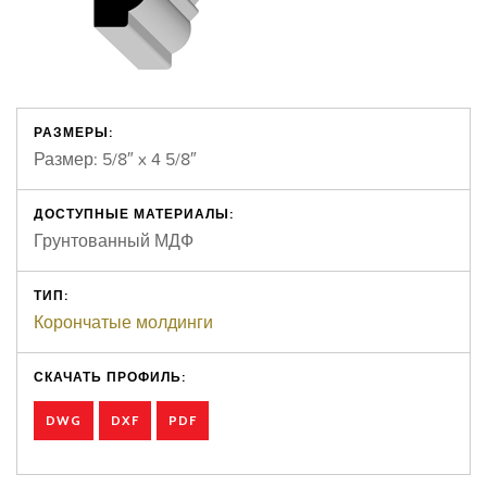
РАЗМЕРЫ:
Размер: 5/8″ x 4 5/8″
ДОСТУПНЫЕ МАТЕРИАЛЫ:
Грунтованный МДФ
ТИП:
Корончатые молдинги
СКАЧАТЬ ПРОФИЛЬ:
DWG
DXF
PDF