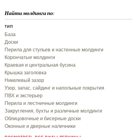
Найти молдинги по:
ТИП
База
Доски
Перила для стульев и настенные молдинги
Корончатые молдинги
Краевая и центральная бусина
Крышка заголовка
Никелевый зазор
Узор, запас, сайдинг и напольные покрытия
ПВХ и экстерьер
Перила и лестничные молдинги
Закругления, бухты и различные молдинги
Облицовочные и бисерные доски
Оконные и дверные наличники