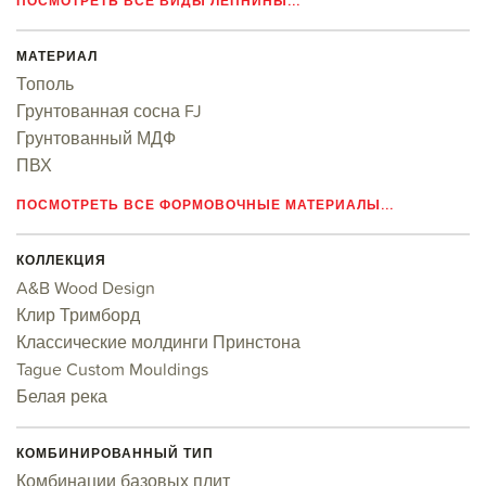
ПОСМОТРЕТЬ ВСЕ ВИДЫ ЛЕПНИНЫ...
МАТЕРИАЛ
Тополь
Грунтованная сосна FJ
Грунтованный МДФ
ПВХ
ПОСМОТРЕТЬ ВСЕ ФОРМОВОЧНЫЕ МАТЕРИАЛЫ...
КОЛЛЕКЦИЯ
A&B Wood Design
Клир Тримборд
Классические молдинги Принстона
Tague Custom Mouldings
Белая река
КОМБИНИРОВАННЫЙ ТИП
Комбинации базовых плит