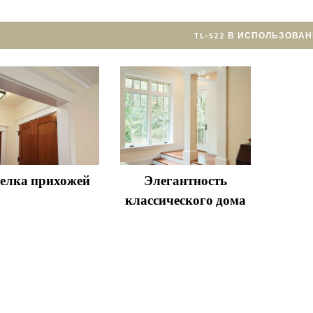
TL-522 В ИСПОЛЬЗОВАН
елка прихожей
Элегантность
классического дома