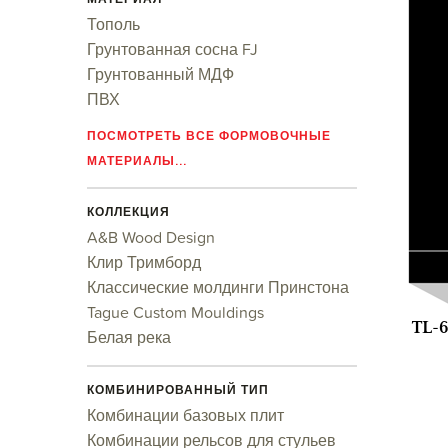
Тополь
Грунтованная сосна FJ
Грунтованный МДФ
ПВХ
ПОСМОТРЕТЬ ВСЕ ФОРМОВОЧНЫЕ
МАТЕРИАЛЫ...
КОЛЛЕКЦИЯ
A&B Wood Design
Клир Тримборд
Классические молдинги Принстона
Tague Custom Mouldings
TL-
Белая река
КОМБИНИРОВАННЫЙ ТИП
Комбинации базовых плит
Комбинации рельсов для стульев