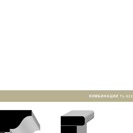
КОМБИНАЦИИ TL-522