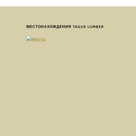
МЕСТОНАХОЖДЕНИЯ TAGUE LUMBER