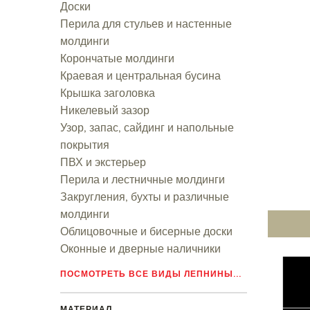
Доски
Перила для стульев и настенные
молдинги
Корончатые молдинги
Краевая и центральная бусина
Крышка заголовка
Никелевый зазор
Узор, запас, сайдинг и напольные
покрытия
ПВХ и экстерьер
Перила и лестничные молдинги
Закругления, бухты и различные
молдинги
Облицовочные и бисерные доски
Оконные и дверные наличники
ПОСМОТРЕТЬ ВСЕ ВИДЫ ЛЕПНИНЫ...
МАТЕРИАЛ