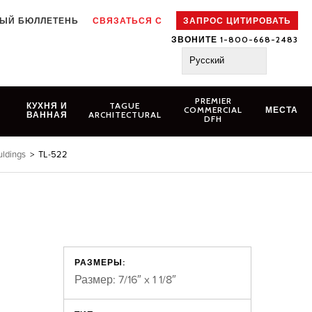
ЫЙ БЮЛЛЕТЕНЬ
СВЯЗАТЬСЯ С
ЗАПРОС ЦИТИРОВАТЬ
ЗВОНИТЕ 1-800-668-2483
Русский
PREMIER
N
КУХНЯ И
TAGUE
COMMERCIAL
МЕСТА
ВАННАЯ
ARCHITECTURAL
DFH
ldings
>
TL-522
РАЗМЕРЫ:
Размер: 7/16″ x 1 1/8″