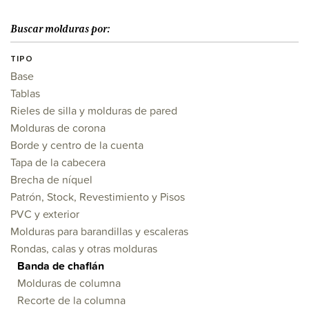
Buscar molduras por:
TIPO
Base
Tablas
Rieles de silla y molduras de pared
Molduras de corona
Borde y centro de la cuenta
Tapa de la cabecera
Brecha de níquel
Patrón, Stock, Revestimiento y Pisos
PVC y exterior
Molduras para barandillas y escaleras
Rondas, calas y otras molduras
Banda de chaflán
Molduras de columna
Recorte de la columna