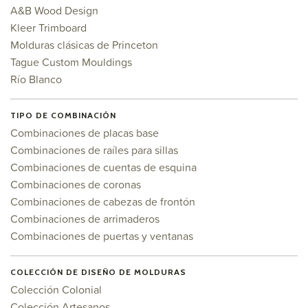
A&B Wood Design
Kleer Trimboard
Molduras clásicas de Princeton
Tague Custom Mouldings
Río Blanco
TIPO DE COMBINACIÓN
Combinaciones de placas base
Combinaciones de raíles para sillas
Combinaciones de cuentas de esquina
Combinaciones de coronas
Combinaciones de cabezas de frontón
Combinaciones de arrimaderos
Combinaciones de puertas y ventanas
COLECCIÓN DE DISEÑO DE MOLDURAS
Colección Colonial
Colección Artesanos