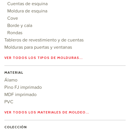
Cuentas de esquina
Moldura de esquina
Cove
Borde y cala
Rondas
Tableros de revestimiento y de cuentas
Molduras para puertas y ventanas
VER TODOS LOS TIPOS DE MOLDURAS...
MATERIAL
Álamo
Pino FJ imprimado
MDF imprimado
PVC
VER TODOS LOS MATERIALES DE MOLDEO...
COLECCIÓN