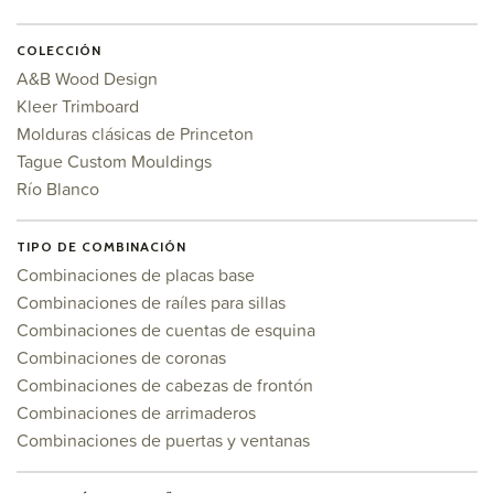
COLECCIÓN
A&B Wood Design
Kleer Trimboard
Molduras clásicas de Princeton
Tague Custom Mouldings
Río Blanco
TIPO DE COMBINACIÓN
Combinaciones de placas base
Combinaciones de raíles para sillas
Combinaciones de cuentas de esquina
Combinaciones de coronas
Combinaciones de cabezas de frontón
Combinaciones de arrimaderos
Combinaciones de puertas y ventanas