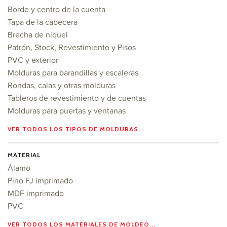
Borde y centro de la cuenta
Tapa de la cabecera
Brecha de níquel
Patrón, Stock, Revestimiento y Pisos
PVC y exterior
Molduras para barandillas y escaleras
Rondas, calas y otras molduras
Tableros de revestimiento y de cuentas
Molduras para puertas y ventanas
VER TODOS LOS TIPOS DE MOLDURAS...
MATERIAL
Álamo
Pino FJ imprimado
MDF imprimado
PVC
VER TODOS LOS MATERIALES DE MOLDEO...