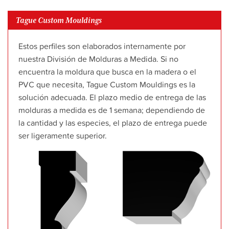
Tague Custom Mouldings
Estos perfiles son elaborados internamente por
nuestra División de Molduras a Medida. Si no
encuentra la moldura que busca en la madera o el
PVC que necesita, Tague Custom Mouldings es la
solución adecuada. El plazo medio de entrega de las
molduras a medida es de 1 semana; dependiendo de
la cantidad y las especies, el plazo de entrega puede
ser ligeramente superior.