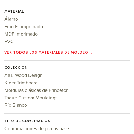
MATERIAL
Álamo
Pino FJ imprimado
MDF imprimado
PVC
VER TODOS LOS MATERIALES DE MOLDEO...
COLECCIÓN
A&B Wood Design
Kleer Trimboard
Molduras clásicas de Princeton
Tague Custom Mouldings
Río Blanco
TIPO DE COMBINACIÓN
Combinaciones de placas base