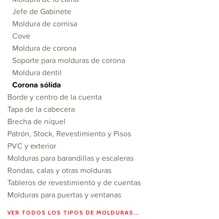
Jefe de Gabinete
Moldura de cornisa
Cove
Moldura de corona
Soporte para molduras de corona
Moldura dentil
Corona sólida
Borde y centro de la cuenta
Tapa de la cabecera
Brecha de níquel
Patrón, Stock, Revestimiento y Pisos
PVC y exterior
Molduras para barandillas y escaleras
Rondas, calas y otras molduras
Tableros de revestimiento y de cuentas
Molduras para puertas y ventanas
VER TODOS LOS TIPOS DE MOLDURAS...