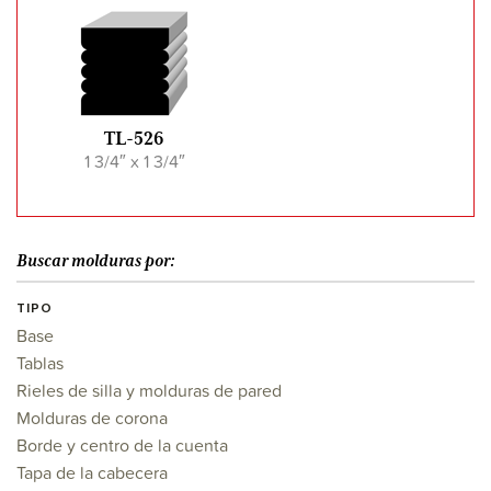
TL-526
1 3/4″ x 1 3/4″
Buscar molduras por:
TIPO
Base
Tablas
Rieles de silla y molduras de pared
Molduras de corona
Borde y centro de la cuenta
Tapa de la cabecera