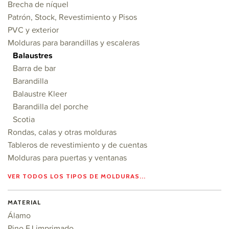
Brecha de níquel
Patrón, Stock, Revestimiento y Pisos
PVC y exterior
Molduras para barandillas y escaleras
Balaustres
Barra de bar
Barandilla
Balaustre Kleer
Barandilla del porche
Scotia
Rondas, calas y otras molduras
Tableros de revestimiento y de cuentas
Molduras para puertas y ventanas
VER TODOS LOS TIPOS DE MOLDURAS...
MATERIAL
Álamo
Pino FJ imprimado