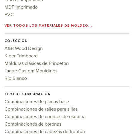
MDF imprimado
PVC
VER TODOS LOS MATERIALES DE MOLDEO...
COLECCIÓN
A&B Wood Design
Kleer Trimboard
Molduras clásicas de Princeton
Tague Custom Mouldings
Río Blanco
TIPO DE COMBINACIÓN
Combinaciones de placas base
Combinaciones de raíles para sillas
Combinaciones de cuentas de esquina
Combinaciones de coronas
Combinaciones de cabezas de frontón