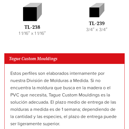
TL-239
TL-238
3/4″ x 3/4″
1 1/16″ x 1 1/16″
Tague Custom Mouldings
Estos perfiles son elaborados internamente por
nuestra División de Molduras a Medida. Si no
encuentra la moldura que busca en la madera o el
PVC que necesita, Tague Custom Mouldings es la
solución adecuada. El plazo medio de entrega de las
molduras a medida es de 1 semana; dependiendo de
la cantidad y las especies, el plazo de entrega puede
ser ligeramente superior.