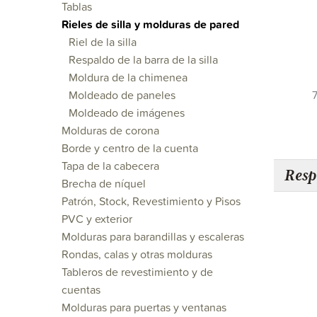
Tablas
Rieles de silla y molduras de pared
Riel de la silla
Respaldo de la barra de la silla
Moldura de la chimenea
Moldeado de paneles
7
Moldeado de imágenes
Molduras de corona
Borde y centro de la cuenta
Tapa de la cabecera
Resp
Brecha de níquel
Patrón, Stock, Revestimiento y Pisos
PVC y exterior
Molduras para barandillas y escaleras
Rondas, calas y otras molduras
Tableros de revestimiento y de
cuentas
Molduras para puertas y ventanas