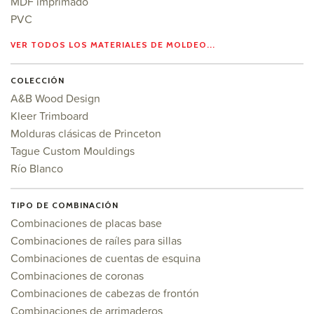
MDF imprimado
PVC
VER TODOS LOS MATERIALES DE MOLDEO...
COLECCIÓN
A&B Wood Design
Kleer Trimboard
Molduras clásicas de Princeton
Tague Custom Mouldings
Río Blanco
TIPO DE COMBINACIÓN
Combinaciones de placas base
Combinaciones de raíles para sillas
Combinaciones de cuentas de esquina
Combinaciones de coronas
Combinaciones de cabezas de frontón
Combinaciones de arrimaderos