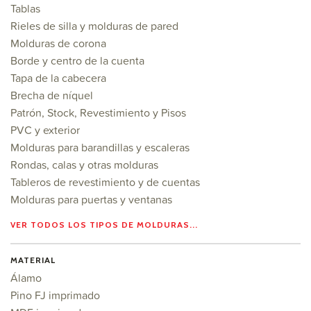
Tablas
Rieles de silla y molduras de pared
Molduras de corona
Borde y centro de la cuenta
Tapa de la cabecera
Brecha de níquel
Patrón, Stock, Revestimiento y Pisos
PVC y exterior
Molduras para barandillas y escaleras
Rondas, calas y otras molduras
Tableros de revestimiento y de cuentas
Molduras para puertas y ventanas
VER TODOS LOS TIPOS DE MOLDURAS...
MATERIAL
Álamo
Pino FJ imprimado