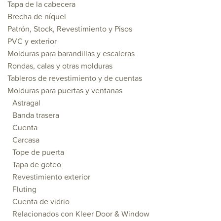
Tapa de la cabecera
Brecha de níquel
Patrón, Stock, Revestimiento y Pisos
PVC y exterior
Molduras para barandillas y escaleras
Rondas, calas y otras molduras
Tableros de revestimiento y de cuentas
Molduras para puertas y ventanas
Astragal
Banda trasera
Cuenta
Carcasa
Tope de puerta
Tapa de goteo
Revestimiento exterior
Fluting
Cuenta de vidrio
Relacionados con Kleer Door & Window