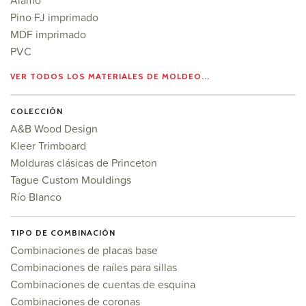
Álamo
Pino FJ imprimado
MDF imprimado
PVC
VER TODOS LOS MATERIALES DE MOLDEO...
COLECCIÓN
A&B Wood Design
Kleer Trimboard
Molduras clásicas de Princeton
Tague Custom Mouldings
Río Blanco
TIPO DE COMBINACIÓN
Combinaciones de placas base
Combinaciones de raíles para sillas
Combinaciones de cuentas de esquina
Combinaciones de coronas