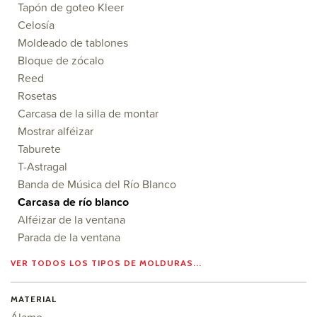
Tapón de goteo Kleer
Celosía
Moldeado de tablones
Bloque de zócalo
Reed
Rosetas
Carcasa de la silla de montar
Mostrar alféizar
Taburete
T-Astragal
Banda de Música del Río Blanco
Carcasa de río blanco
Alféizar de la ventana
Parada de la ventana
VER TODOS LOS TIPOS DE MOLDURAS...
MATERIAL