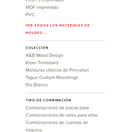
MDF imprimado
PVC
VER TODOS LOS MATERIALES DE
MOLDEO...
COLECCIÓN
A&B Wood Design
Kleer Trimboard
Molduras clásicas de Princeton
Tague Custom Mouldings
Río Blanco
TIPO DE COMBINACIÓN
Combinaciones de placas base
Combinaciones de raíles para sillas
Combinaciones de cuentas de
esquina