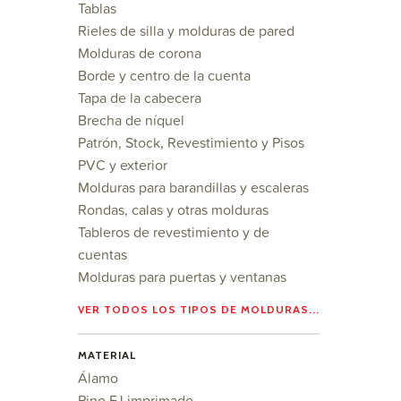
Tablas
Rieles de silla y molduras de pared
Molduras de corona
Borde y centro de la cuenta
Tapa de la cabecera
Brecha de níquel
Patrón, Stock, Revestimiento y Pisos
PVC y exterior
Molduras para barandillas y escaleras
Rondas, calas y otras molduras
Tableros de revestimiento y de
cuentas
Molduras para puertas y ventanas
VER TODOS LOS TIPOS DE MOLDURAS...
MATERIAL
Álamo
Pino FJ imprimado