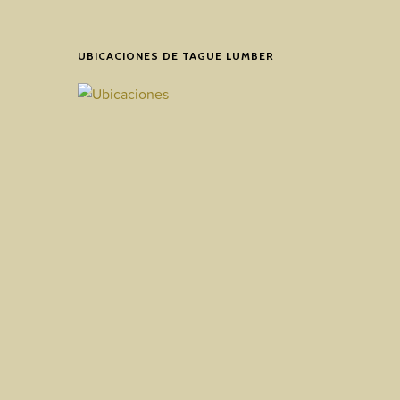
UBICACIONES DE TAGUE LUMBER