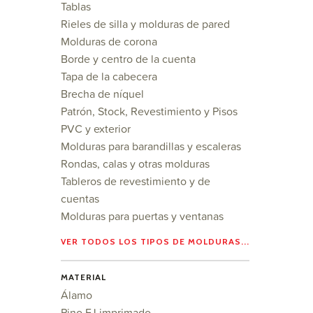
Tablas
Rieles de silla y molduras de pared
Molduras de corona
Borde y centro de la cuenta
Tapa de la cabecera
Brecha de níquel
Patrón, Stock, Revestimiento y Pisos
PVC y exterior
Molduras para barandillas y escaleras
Rondas, calas y otras molduras
Tableros de revestimiento y de
cuentas
Molduras para puertas y ventanas
VER TODOS LOS TIPOS DE MOLDURAS...
MATERIAL
Álamo
Pino FJ imprimado