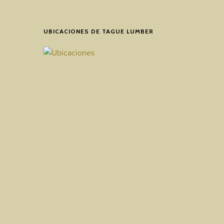
UBICACIONES DE TAGUE LUMBER