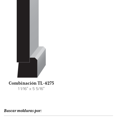
Combinación TL-4275
1 1/16″ x 5 5/16″
Buscar molduras por: