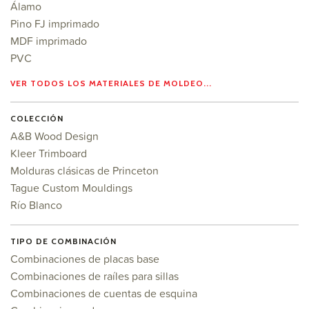
Álamo
Pino FJ imprimado
MDF imprimado
PVC
VER TODOS LOS MATERIALES DE MOLDEO...
COLECCIÓN
A&B Wood Design
Kleer Trimboard
Molduras clásicas de Princeton
Tague Custom Mouldings
Río Blanco
TIPO DE COMBINACIÓN
Combinaciones de placas base
Combinaciones de raíles para sillas
Combinaciones de cuentas de esquina