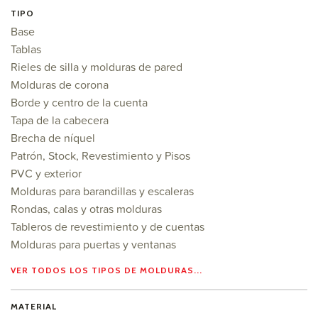
TIPO
Base
Tablas
Rieles de silla y molduras de pared
Molduras de corona
Borde y centro de la cuenta
Tapa de la cabecera
Brecha de níquel
Patrón, Stock, Revestimiento y Pisos
PVC y exterior
Molduras para barandillas y escaleras
Rondas, calas y otras molduras
Tableros de revestimiento y de cuentas
Molduras para puertas y ventanas
VER TODOS LOS TIPOS DE MOLDURAS...
MATERIAL