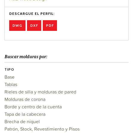
DESCARGUE EL PERFIL:
DWG
DXF
PDF
Buscar molduras por:
TIPO
Base
Tablas
Rieles de silla y molduras de pared
Molduras de corona
Borde y centro de la cuenta
Tapa de la cabecera
Brecha de níquel
Patrón, Stock, Revestimiento y Pisos