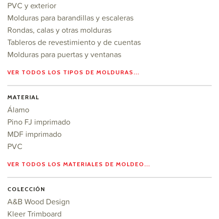
PVC y exterior
Molduras para barandillas y escaleras
Rondas, calas y otras molduras
Tableros de revestimiento y de cuentas
Molduras para puertas y ventanas
VER TODOS LOS TIPOS DE MOLDURAS...
MATERIAL
Álamo
Pino FJ imprimado
MDF imprimado
PVC
VER TODOS LOS MATERIALES DE MOLDEO...
COLECCIÓN
A&B Wood Design
Kleer Trimboard