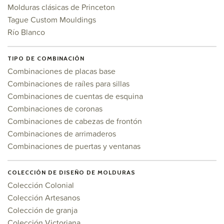
Molduras clásicas de Princeton
Tague Custom Mouldings
Río Blanco
TIPO DE COMBINACIÓN
Combinaciones de placas base
Combinaciones de raíles para sillas
Combinaciones de cuentas de esquina
Combinaciones de coronas
Combinaciones de cabezas de frontón
Combinaciones de arrimaderos
Combinaciones de puertas y ventanas
COLECCIÓN DE DISEÑO DE MOLDURAS
Colección Colonial
Colección Artesanos
Colección de granja
Colección Victoriana