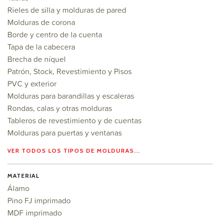
Rieles de silla y molduras de pared
Molduras de corona
Borde y centro de la cuenta
Tapa de la cabecera
Brecha de níquel
Patrón, Stock, Revestimiento y Pisos
PVC y exterior
Molduras para barandillas y escaleras
Rondas, calas y otras molduras
Tableros de revestimiento y de cuentas
Molduras para puertas y ventanas
VER TODOS LOS TIPOS DE MOLDURAS...
MATERIAL
Álamo
Pino FJ imprimado
MDF imprimado