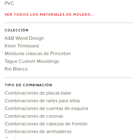
PVC
VER TODOS LOS MATERIALES DE MOLDEO...
COLECCIÓN
A&B Wood Design
Kleer Trimboard
Molduras clásicas de Princeton
Tague Custom Mouldings
Río Blanco
TIPO DE COMBINACIÓN
Combinaciones de placas base
Combinaciones de raíles para sillas
Combinaciones de cuentas de esquina
Combinaciones de coronas
Combinaciones de cabezas de frontón
Combinaciones de arrimaderos