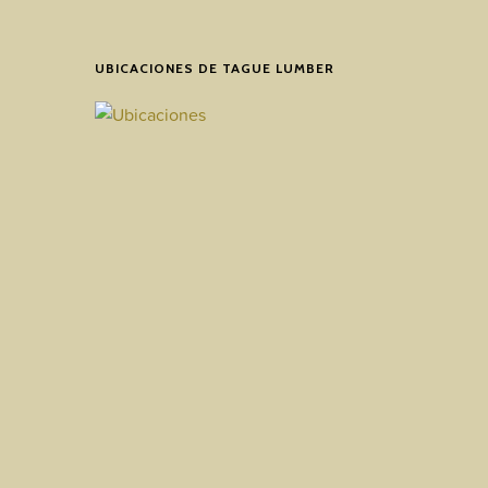
UBICACIONES DE TAGUE LUMBER