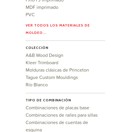
MDF imprimado
PVC
VER TODOS LOS MATERIALES DE
MOLDEO...
COLECCIÓN
A&B Wood Design
Kleer Trimboard
Molduras clásicas de Princeton
Tague Custom Mouldings
Río Blanco
TIPO DE COMBINACIÓN
Combinaciones de placas base
Combinaciones de raíles para sillas
Combinaciones de cuentas de
esquina