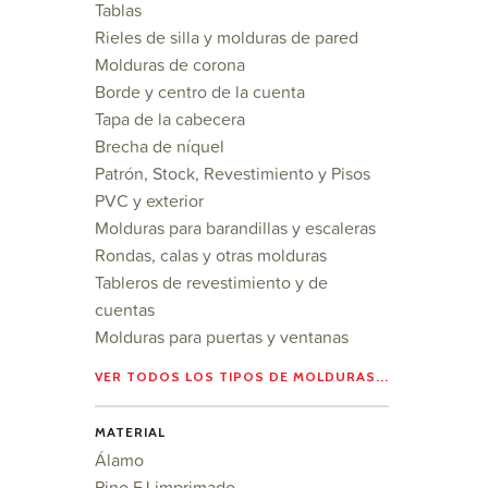
Tablas
Rieles de silla y molduras de pared
Molduras de corona
Borde y centro de la cuenta
Tapa de la cabecera
Brecha de níquel
Patrón, Stock, Revestimiento y Pisos
PVC y exterior
Molduras para barandillas y escaleras
Rondas, calas y otras molduras
Tableros de revestimiento y de
cuentas
Molduras para puertas y ventanas
VER TODOS LOS TIPOS DE MOLDURAS...
MATERIAL
Álamo
Pino FJ imprimado