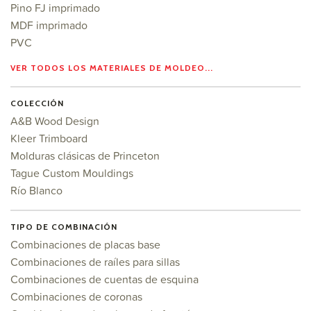
Pino FJ imprimado
MDF imprimado
PVC
VER TODOS LOS MATERIALES DE MOLDEO...
COLECCIÓN
A&B Wood Design
Kleer Trimboard
Molduras clásicas de Princeton
Tague Custom Mouldings
Río Blanco
TIPO DE COMBINACIÓN
Combinaciones de placas base
Combinaciones de raíles para sillas
Combinaciones de cuentas de esquina
Combinaciones de coronas