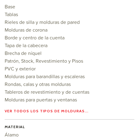
Base
Tablas
Rieles de silla y molduras de pared
Molduras de corona
Borde y centro de la cuenta
Tapa de la cabecera
Brecha de níquel
Patrón, Stock, Revestimiento y Pisos
PVC y exterior
Molduras para barandillas y escaleras
Rondas, calas y otras molduras
Tableros de revestimiento y de cuentas
Molduras para puertas y ventanas
VER TODOS LOS TIPOS DE MOLDURAS...
MATERIAL
Álamo