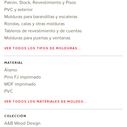
Patrón, Stock, Revestimiento y Pisos
PVC y exterior
Molduras para barandillas y escaleras
Rondas, calas y otras molduras
Tableros de revestimiento y de cuentas
Molduras para puertas y ventanas
VER TODOS LOS TIPOS DE MOLDURAS...
MATERIAL
Álamo
Pino FJ imprimado
MDF imprimado
PVC
VER TODOS LOS MATERIALES DE MOLDEO...
COLECCIÓN
A&B Wood Design