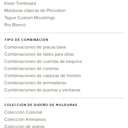
Kleer Trimboard
Molduras clásicas de Princeton
Tague Custom Mouldings
Río Blanco
TIPO DE COMBINACIÓN
Combinaciones de placas base
Combinaciones de raíles para sillas
Combinaciones de cuentas de esquina
Combinaciones de coronas
Combinaciones de cabezas de frontón
Combinaciones de arrimaderos
Combinaciones de puertas y ventanas
COLECCIÓN DE DISEÑO DE MOLDURAS
Colección Colonial
Colección Artesanos
Colección de granja