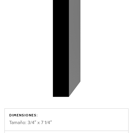
DIMENSIONES:
Tamaño: 3/4″ x 7 1/4″