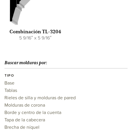
Combinación TL-3204
5 9/16″ x 5 9/16″
Buscar molduras por:
TIPO
Base
Tablas
Rieles de silla y molduras de pared
Molduras de corona
Borde y centro de la cuenta
Tapa de la cabecera
Brecha de níquel