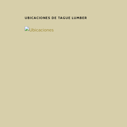
UBICACIONES DE TAGUE LUMBER