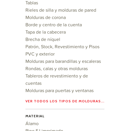
Tablas
Rieles de silla y molduras de pared
Molduras de corona
Borde y centro de la cuenta
Tapa de la cabecera
Brecha de níquel
Patrón, Stock, Revestimiento y Pisos
PVC y exterior
Molduras para barandillas y escaleras
Rondas, calas y otras molduras
Tableros de revestimiento y de
cuentas
Molduras para puertas y ventanas
VER TODOS LOS TIPOS DE MOLDURAS...
MATERIAL
Álamo
Pino FJ imprimado