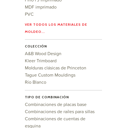
MDF imprimado
PVC
VER TODOS LOS MATERIALES DE
MOLDEO...
COLECCIÓN
A&B Wood Design
Kleer Trimboard
Molduras clásicas de Princeton
Tague Custom Mouldings
Río Blanco
TIPO DE COMBINACIÓN
Combinaciones de placas base
Combinaciones de raíles para sillas
Combinaciones de cuentas de
esquina