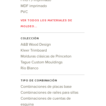
MDF imprimado
PVC
VER TODOS LOS MATERIALES DE
MOLDEO...
COLECCIÓN
A&B Wood Design
Kleer Trimboard
Molduras clásicas de Princeton
Tague Custom Mouldings
Río Blanco
TIPO DE COMBINACIÓN
Combinaciones de placas base
Combinaciones de raíles para sillas
Combinaciones de cuentas de
esquina