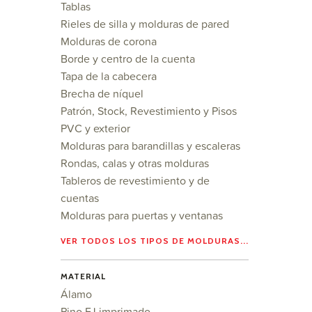
Tablas
Rieles de silla y molduras de pared
Molduras de corona
Borde y centro de la cuenta
Tapa de la cabecera
Brecha de níquel
Patrón, Stock, Revestimiento y Pisos
PVC y exterior
Molduras para barandillas y escaleras
Rondas, calas y otras molduras
Tableros de revestimiento y de
cuentas
Molduras para puertas y ventanas
VER TODOS LOS TIPOS DE MOLDURAS...
MATERIAL
Álamo
Pino FJ imprimado