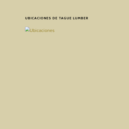
UBICACIONES DE TAGUE LUMBER