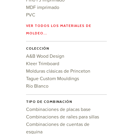
MDF imprimado
PVC
VER TODOS LOS MATERIALES DE
MOLDEO...
COLECCIÓN
A&B Wood Design
Kleer Trimboard
Molduras clásicas de Princeton
Tague Custom Mouldings
Río Blanco
TIPO DE COMBINACIÓN
Combinaciones de placas base
Combinaciones de raíles para sillas
Combinaciones de cuentas de
esquina