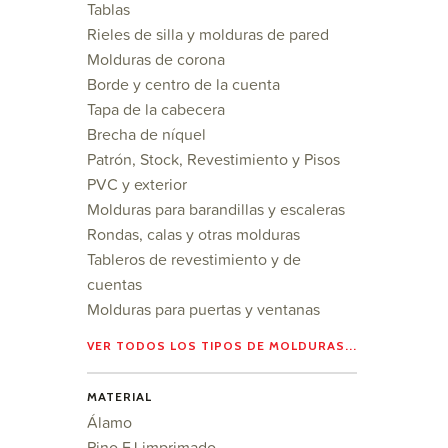
Tablas
Rieles de silla y molduras de pared
Molduras de corona
Borde y centro de la cuenta
Tapa de la cabecera
Brecha de níquel
Patrón, Stock, Revestimiento y Pisos
PVC y exterior
Molduras para barandillas y escaleras
Rondas, calas y otras molduras
Tableros de revestimiento y de
cuentas
Molduras para puertas y ventanas
VER TODOS LOS TIPOS DE MOLDURAS...
MATERIAL
Álamo
Pino FJ imprimado