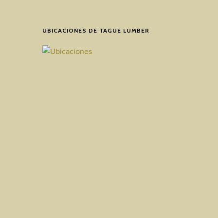
UBICACIONES DE TAGUE LUMBER