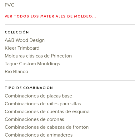
PVC
VER TODOS LOS MATERIALES DE MOLDEO...
COLECCIÓN
A&B Wood Design
Kleer Trimboard
Molduras clásicas de Princeton
Tague Custom Mouldings
Río Blanco
TIPO DE COMBINACIÓN
Combinaciones de placas base
Combinaciones de raíles para sillas
Combinaciones de cuentas de esquina
Combinaciones de coronas
Combinaciones de cabezas de frontón
Combinaciones de arrimaderos