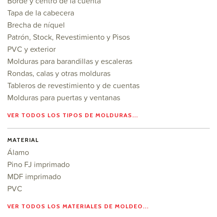
Borde y centro de la cuenta
Tapa de la cabecera
Brecha de níquel
Patrón, Stock, Revestimiento y Pisos
PVC y exterior
Molduras para barandillas y escaleras
Rondas, calas y otras molduras
Tableros de revestimiento y de cuentas
Molduras para puertas y ventanas
VER TODOS LOS TIPOS DE MOLDURAS...
MATERIAL
Álamo
Pino FJ imprimado
MDF imprimado
PVC
VER TODOS LOS MATERIALES DE MOLDEO...