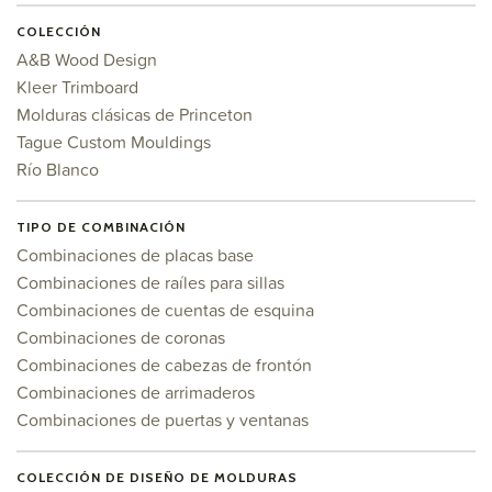
COLECCIÓN
A&B Wood Design
Kleer Trimboard
Molduras clásicas de Princeton
Tague Custom Mouldings
Río Blanco
TIPO DE COMBINACIÓN
Combinaciones de placas base
Combinaciones de raíles para sillas
Combinaciones de cuentas de esquina
Combinaciones de coronas
Combinaciones de cabezas de frontón
Combinaciones de arrimaderos
Combinaciones de puertas y ventanas
COLECCIÓN DE DISEÑO DE MOLDURAS