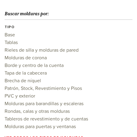
Buscar molduras por:
TIPO
Base
Tablas
Rieles de silla y molduras de pared
Molduras de corona
Borde y centro de la cuenta
Tapa de la cabecera
Brecha de níquel
Patrón, Stock, Revestimiento y Pisos
PVC y exterior
Molduras para barandillas y escaleras
Rondas, calas y otras molduras
Tableros de revestimiento y de cuentas
Molduras para puertas y ventanas