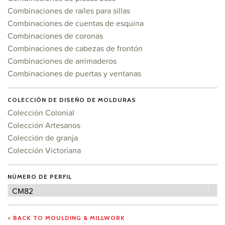
Combinaciones de raíles para sillas
Combinaciones de cuentas de esquina
Combinaciones de coronas
Combinaciones de cabezas de frontón
Combinaciones de arrimaderos
Combinaciones de puertas y ventanas
COLECCIÓN DE DISEÑO DE MOLDURAS
Colección Colonial
Colección Artesanos
Colección de granja
Colección Victoriana
NÚMERO DE PERFIL
Número
CM82
de
perfil
< BACK TO MOULDING & MILLWORK