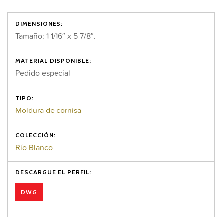
DIMENSIONES:
Tamaño: 1 1/16″ x 5 7/8″.
MATERIAL DISPONIBLE:
Pedido especial
TIPO:
Moldura de cornisa
COLECCIÓN:
Río Blanco
DESCARGUE EL PERFIL:
DWG