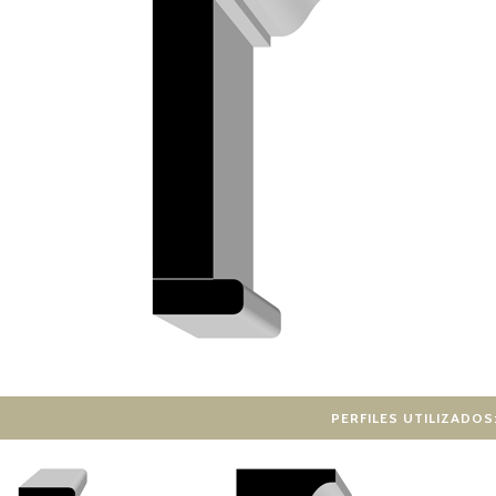
PERFILES UTILIZADOS