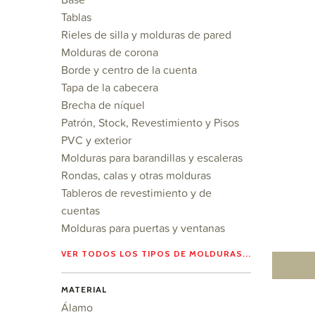
Tablas
Rieles de silla y molduras de pared
Molduras de corona
Borde y centro de la cuenta
Tapa de la cabecera
Brecha de níquel
Patrón, Stock, Revestimiento y Pisos
PVC y exterior
Molduras para barandillas y escaleras
Rondas, calas y otras molduras
Tableros de revestimiento y de
cuentas
Molduras para puertas y ventanas
VER TODOS LOS TIPOS DE MOLDURAS...
MATERIAL
Álamo