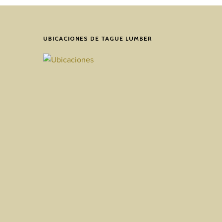
UBICACIONES DE TAGUE LUMBER