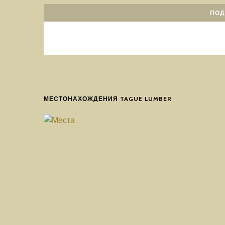
ПОД
МЕСТОНАХОЖДЕНИЯ TAGUE LUMBER