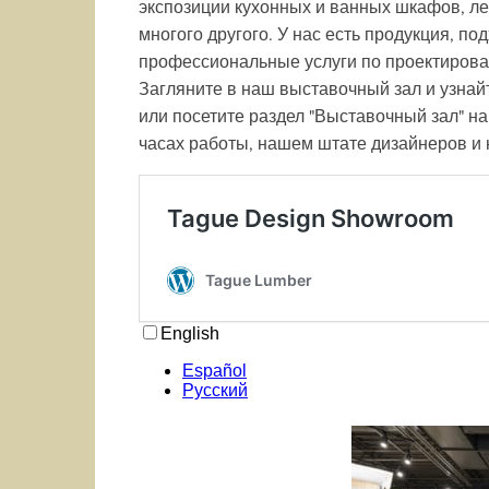
экспозиции кухонных и ванных шкафов, ле
многого другого. У нас есть продукция, п
профессиональные услуги по проектирова
Загляните в наш выставочный зал и узнай
или посетите раздел "Выставочный зал" н
часах работы, нашем штате дизайнеров и