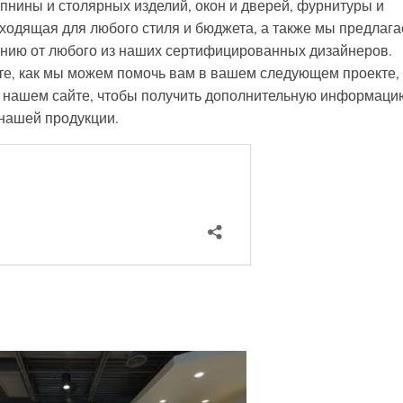
пнины и столярных изделий, окон и дверей, фурнитуры и
одходящая для любого стиля и бюджета, а также мы предлаг
нию от любого из наших сертифицированных дизайнеров.
те, как мы можем помочь вам в вашем следующем проекте,
а нашем сайте, чтобы получить дополнительную информаци
 нашей продукции.