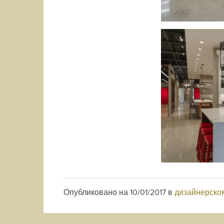
Опубликовано на
10/01/2017
в
дизайнерско