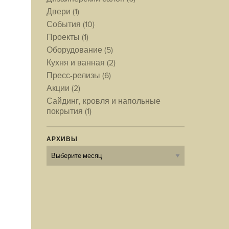
Двери
(1)
События
(10)
Проекты
(1)
Оборудование
(5)
Кухня и ванная
(2)
Пресс-релизы
(6)
Акции
(2)
Сайдинг, кровля и напольные
покрытия
(1)
АРХИВЫ
Архивы