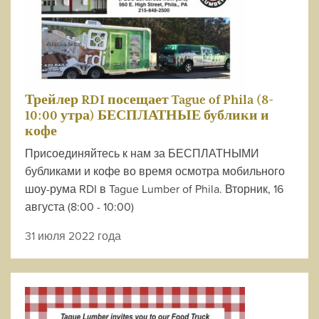
Трейлер RDI посещает Tague of Phila (8-
10:00 утра) БЕСПЛАТНЫЕ бублики и
кофе
Присоединяйтесь к нам за БЕСПЛАТНЫМИ
бубликами и кофе во время осмотра мобильного
шоу-рума RDI в Tague Lumber of Phila. Вторник, 16
августа (8:00 - 10:00)
31 июля 2022 года