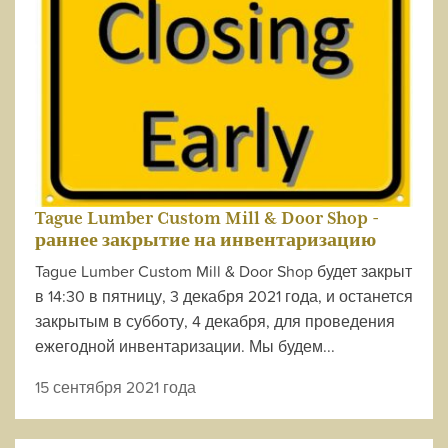
Tague Lumber Custom Mill & Door Shop -
раннее закрытие на инвентаризацию
Tague Lumber Custom Mill & Door Shop будет закрыт
в 14:30 в пятницу, 3 декабря 2021 года, и останется
закрытым в субботу, 4 декабря, для проведения
ежегодной инвентаризации. Мы будем...
15 сентября 2021 года