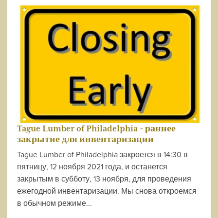
Tague Lumber of Philadelphia - раннее
закрытие для инвентаризации
Tague Lumber of Philadelphia закроется в 14:30 в
пятницу, 12 ноября 2021 года, и останется
закрытым в субботу, 13 ноября, для проведения
ежегодной инвентаризации. Мы снова откроемся
в обычном режиме...