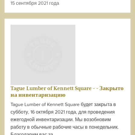
15 сентября 2021 года
Tague Lumber of Kennett Square - - Закрыто
на инвентаризацию
Tague Lumber of Kennett Square будет закрыта в
субботу, 16 октября 2021 года, для проведения
ежегодной инвентаризации. Мы возобновим
работу в обычные рабочие часы в понедельник.
Благодарим вас за...