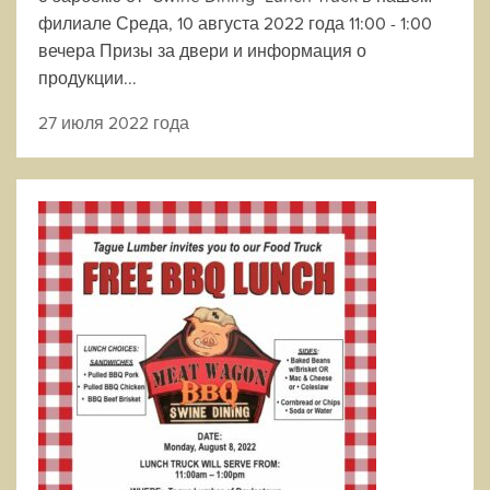
филиале Среда, 10 августа 2022 года 11:00 - 1:00
вечера Призы за двери и информация о
продукции...
27 июля 2022 года