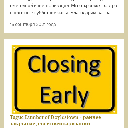
ежегодной инвентаризации. Мы откроемся завтра
в обычные субботние часы. Благодарим вас за...
15 сентября 2021 года
Tague Lumber of Doylestown - раннее
закрытие для инвентаризации