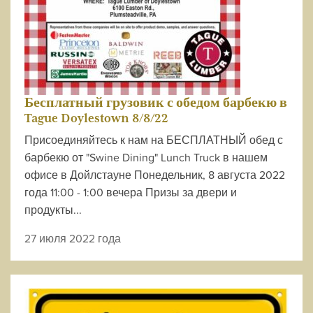
Бесплатный грузовик с обедом барбекю в
Tague Doylestown 8/8/22
Присоединяйтесь к нам на БЕСПЛАТНЫЙ обед с
барбекю от "Swine Dining" Lunch Truck в нашем
офисе в Дойлстауне Понедельник, 8 августа 2022
года 11:00 - 1:00 вечера Призы за двери и
продукты...
27 июля 2022 года