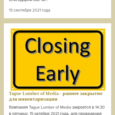
15 сентября 2021 года
Tague Lumber of Media - раннее закрытие
для инвентаризации
Компания Tague Lumber of Media закроется в 14:30
в пятницу, 15 октября 2021 года, для проведения