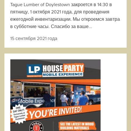
Tague Lumber of Doylestown закроется в 14:30 в
пятницу, 1 октября 2021 года, для проведения
ежегодной инвентаризации. Мы откроемся завтра
в субботние часы. Спасибо за ваше...
15 сентября 2021 года