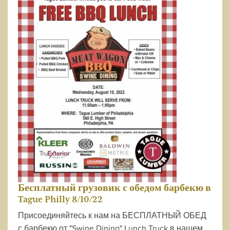
Бесплатный грузовик с обедом барбекю в
Tague Philly 8/10/22
Присоединяйтесь к нам на БЕСПЛАТНЫЙ ОБЕД
с барбекю от "Swine Dining" Lunch Truck в нашем