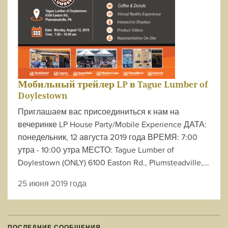
Мобильный трейлер LP в Tague Lumber of
Doylestown
Приглашаем вас присоединиться к нам на
вечеринке LP House Party/Mobile Experience ДАТА:
понедельник, 12 августа 2019 года ВРЕМЯ: 7:00
утра - 10:00 утра МЕСТО: Tague Lumber of
Doylestown (ONLY) 6100 Easton Rd., Plumsteadville,...
25 июня 2019 года
ПОСЛЕДНИЕ СООБЩЕНИЯ