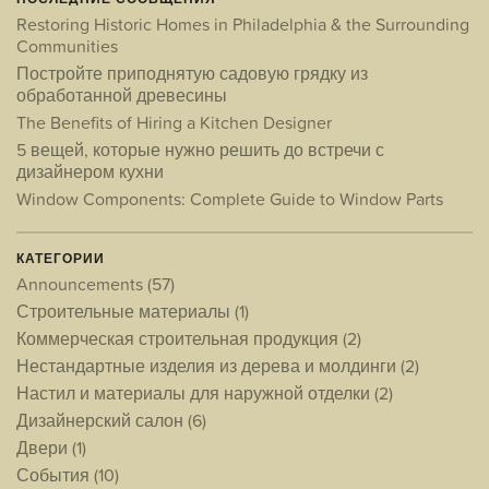
Restoring Historic Homes in Philadelphia & the Surrounding
Communities
Постройте приподнятую садовую грядку из
обработанной древесины
The Benefits of Hiring a Kitchen Designer
5 вещей, которые нужно решить до встречи с
дизайнером кухни
Window Components: Complete Guide to Window Parts
КАТЕГОРИИ
Announcements
(57)
Строительные материалы
(1)
Коммерческая строительная продукция
(2)
Нестандартные изделия из дерева и молдинги
(2)
Настил и материалы для наружной отделки
(2)
Дизайнерский салон
(6)
Двери
(1)
События
(10)