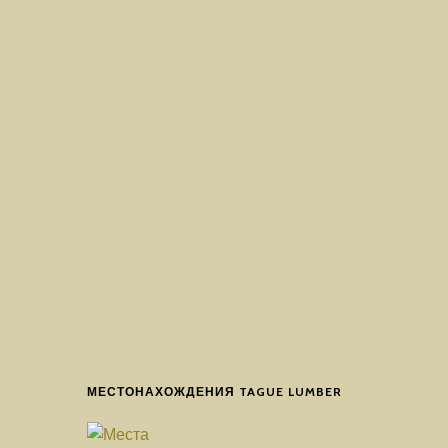
МЕСТОНАХОЖДЕНИЯ TAGUE LUMBER