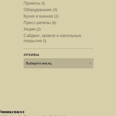
Проекты
(1)
Оборудование
(5)
Кухня и ванная
(2)
Пресс-релизы
(6)
Акции
(2)
Сайдинг, кровля и напольные
покрытия
(1)
АРХИВЫ
Архивы
Финиксвилл