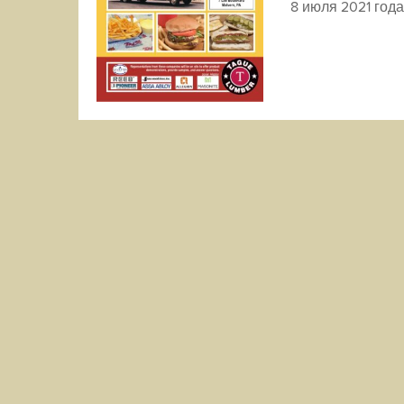
8 июля 2021 года