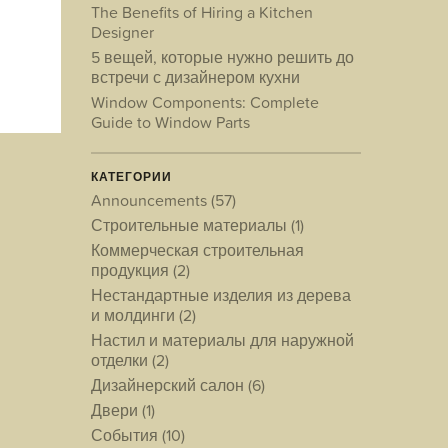
The Benefits of Hiring a Kitchen
Designer
5 вещей, которые нужно решить до
встречи с дизайнером кухни
Window Components: Complete
Guide to Window Parts
КАТЕГОРИИ
Announcements
(57)
Строительные материалы
(1)
Коммерческая строительная
продукция
(2)
Нестандартные изделия из дерева
и молдинги
(2)
Настил и материалы для наружной
отделки
(2)
Дизайнерский салон
(6)
Двери
(1)
События
(10)