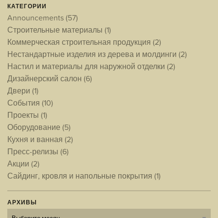
КАТЕГОРИИ
Announcements
(57)
Строительные материалы
(1)
Коммерческая строительная продукция
(2)
Нестандартные изделия из дерева и молдинги
(2)
Настил и материалы для наружной отделки
(2)
Дизайнерский салон
(6)
Двери
(1)
События
(10)
Проекты
(1)
Оборудование
(5)
Кухня и ванная
(2)
Пресс-релизы
(6)
Акции
(2)
Сайдинг, кровля и напольные покрытия
(1)
АРХИВЫ
Архивы