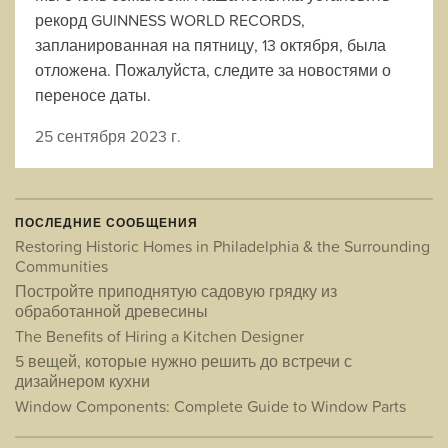
рекорд GUINNESS WORLD RECORDS,
запланированная на пятницу, 13 октября, была
отложена. Пожалуйста, следите за новостями о
переносе даты.
25 сентября 2023 г.
ПОСЛЕДНИЕ СООБЩЕНИЯ
Restoring Historic Homes in Philadelphia & the Surrounding
Communities
Постройте приподнятую садовую грядку из
обработанной древесины
The Benefits of Hiring a Kitchen Designer
5 вещей, которые нужно решить до встречи с
дизайнером кухни
Window Components: Complete Guide to Window Parts