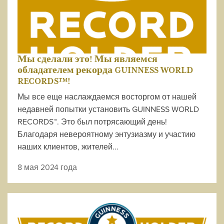
Мы сделали это! Мы являемся
обладателем рекорда GUINNESS WORLD
RECORDS™!
Мы все еще наслаждаемся восторгом от нашей
недавней попытки установить GUINNESS WORLD
RECORDS™. Это был потрясающий день!
Благодаря невероятному энтузиазму и участию
наших клиентов, жителей...
8 мая 2024 года