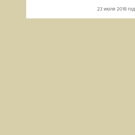
23 июля 2018 го