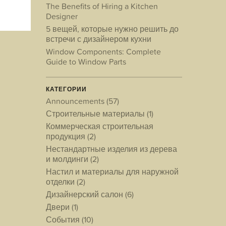
The Benefits of Hiring a Kitchen
Designer
5 вещей, которые нужно решить до
встречи с дизайнером кухни
Window Components: Complete
Guide to Window Parts
КАТЕГОРИИ
Announcements
(57)
Строительные материалы
(1)
Коммерческая строительная
продукция
(2)
Нестандартные изделия из дерева
и молдинги
(2)
Настил и материалы для наружной
отделки
(2)
Дизайнерский салон
(6)
Двери
(1)
События
(10)