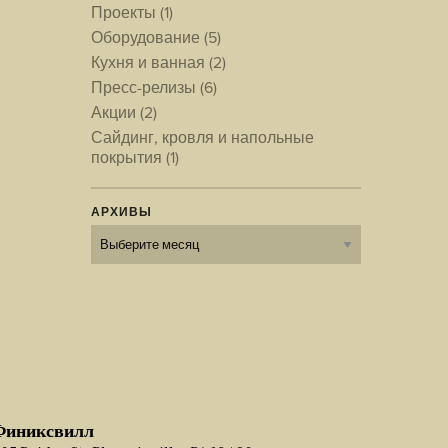
Проекты
(1)
Оборудование
(5)
Кухня и ванная
(2)
Пресс-релизы
(6)
Акции
(2)
Сайдинг, кровля и напольные
покрытия
(1)
АРХИВЫ
Архивы
Финиксвилл