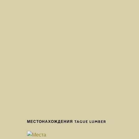
МЕСТОНАХОЖДЕНИЯ TAGUE LUMBER