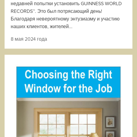
недавней попытки установить GUINNESS WORLD
RECORDS™. Это был потрясающий день!
Благодаря невероятному энтузиазму и участию
наших клиентов, жителей...
8 мая 2024 года