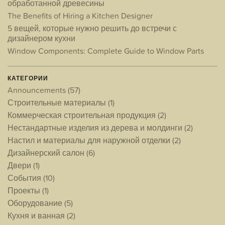
обработанной древесины
The Benefits of Hiring a Kitchen Designer
5 вещей, которые нужно решить до встречи с
дизайнером кухни
Window Components: Complete Guide to Window Parts
КАТЕГОРИИ
Announcements
(57)
Строительные материалы
(1)
Коммерческая строительная продукция
(2)
Нестандартные изделия из дерева и молдинги
(2)
Настил и материалы для наружной отделки
(2)
Дизайнерский салон
(6)
Двери
(1)
События
(10)
Проекты
(1)
Оборудование
(5)
Кухня и ванная
(2)