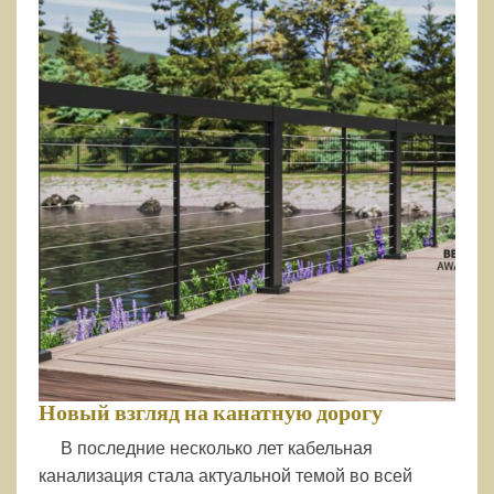
Новый взгляд на канатную дорогу
В последние несколько лет кабельная
канализация стала актуальной темой во всей