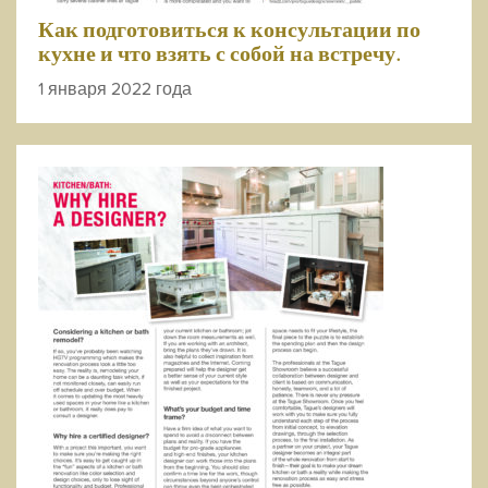
Как подготовиться к консультации по
кухне и что взять с собой на встречу.
1 января 2022 года