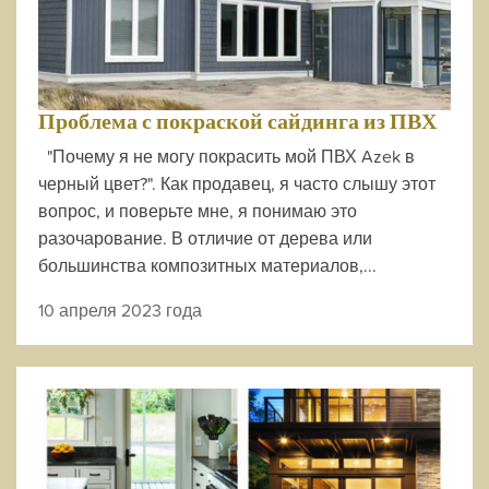
Проблема с покраской сайдинга из ПВХ
"Почему я не могу покрасить мой ПВХ Azek в
черный цвет?". Как продавец, я часто слышу этот
вопрос, и поверьте мне, я понимаю это
разочарование. В отличие от дерева или
большинства композитных материалов,...
10 апреля 2023 года