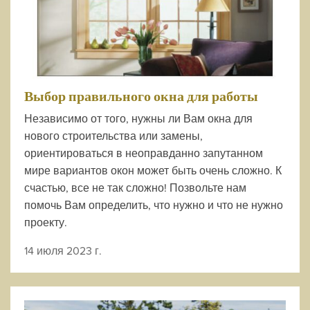
Выбор правильного окна для работы
Независимо от того, нужны ли Вам окна для
нового строительства или замены,
ориентироваться в неоправданно запутанном
мире вариантов окон может быть очень сложно. К
счастью, все не так сложно! Позвольте нам
помочь Вам определить, что нужно и что не нужно
проекту.
14 июля 2023 г.