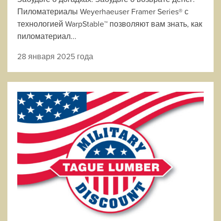
Пиломатериалы Weyerhaeuser Framer Series® с
технологией WarpStable™ позволяют вам знать, как
пиломатериал...
28 января 2025 года