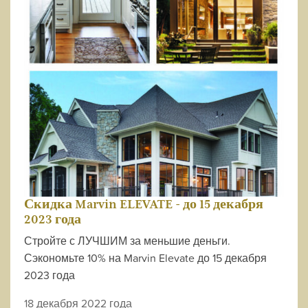
Скидка Marvin ELEVATE - до 15 декабря
2023 года
Стройте с ЛУЧШИМ за меньшие деньги.
Сэкономьте 10% на Marvin Elevate до 15 декабря
2023 года
18 декабря 2022 года