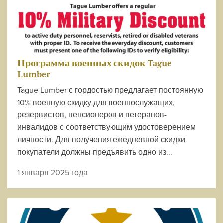
Программа военных скидок Tague
Lumber
Tague Lumber с гордостью предлагает постоянную
10% военную скидку для военнослужащих,
резервистов, пенсионеров и ветеранов-
инвалидов с соответствующим удостоверением
личности. Для получения ежедневной скидки
покупатели должны предъявить одно из...
1 января 2025 года