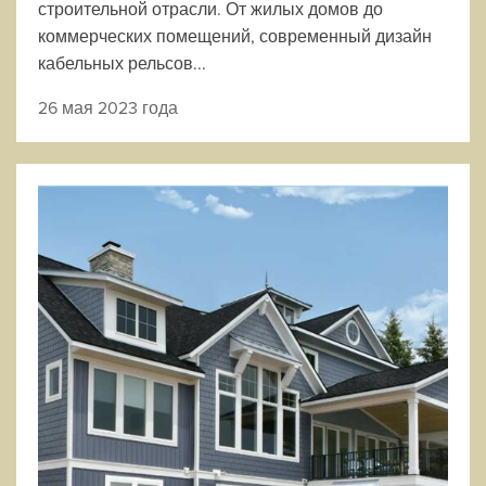
строительной отрасли. От жилых домов до
коммерческих помещений, современный дизайн
кабельных рельсов...
26 мая 2023 года