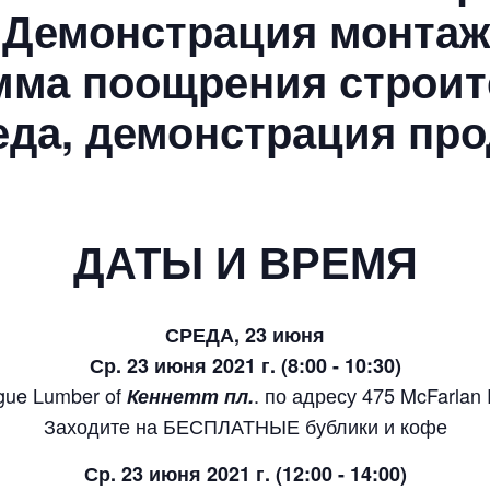
- Демонстрация монтаж
мма поощрения строи
еда, демонстрация про
ДАТЫ И ВРЕМЯ
СРЕДА, 23 июня
Ср. 23 июня 2021 г. (8:00 - 10:30)
gue Lumber of
. по адресу 475 McFarlan 
Кеннетт пл.
Заходите на БЕСПЛАТНЫЕ бублики и кофе
Ср. 23 июня 2021 г. (12:00 - 14:00)