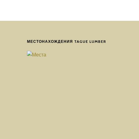
МЕСТОНАХОЖДЕНИЯ TAGUE LUMBER