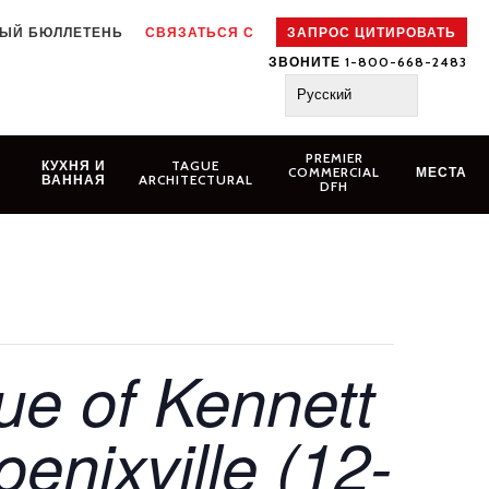
ЫЙ БЮЛЛЕТЕНЬ
СВЯЗАТЬСЯ С
ЗАПРОС ЦИТИРОВАТЬ
ЗВОНИТЕ 1-800-668-2483
Русский
PREMIER
N
КУХНЯ И
TAGUE
COMMERCIAL
МЕСТА
ВАННАЯ
ARCHITECTURAL
DFH
e of Kennett
enixville (12-