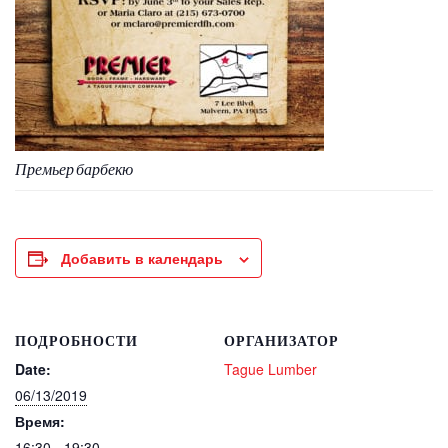
Премьер барбекю
Добавить в календарь
ПОДРОБНОСТИ
ОРГАНИЗАТОР
Date:
Tague Lumber
06/13/2019
Время:
16:30 - 19:30