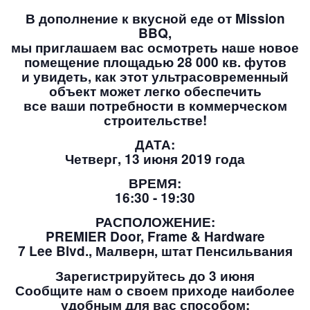
В дополнение к вкусной еде от Mission
BBQ,
мы приглашаем вас осмотреть наше новое
помещение площадью 28 000 кв. футов
и увидеть, как этот ультрасовременный
объект может легко обеспечить
все ваши потребности в коммерческом
строительстве!
ДАТА:
Четверг, 13 июня 2019 года
ВРЕМЯ:
16:30 - 19:30
РАСПОЛОЖЕНИЕ:
PREMIER Door, Frame & Hardware
7 Lee Blvd., Малверн, штат Пенсильвания
Зарегистрируйтесь до 3 июня
Сообщите нам о своем приходе наиболее
удобным для вас способом: