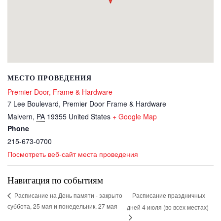
МЕСТО ПРОВЕДЕНИЯ
Premier Door, Frame & Hardware
7 Lee Boulevard, Premier Door Frame & Hardware
Malvern
,
PA
19355
United States
+ Google Map
Phone
215-673-0700
Посмотреть веб-сайт места проведения
Навигация по событиям
Расписание праздничных
Расписание на День памяти - закрыто
суббота, 25 мая и понедельник, 27 мая
дней 4 июля (во всех местах)