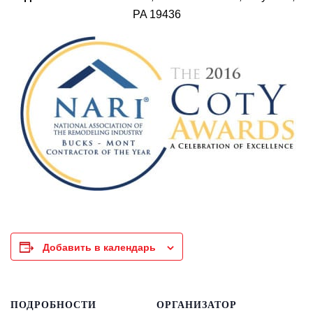
PA 19436
Добавить в календарь
ПОДРОБНОСТИ
ОРГАНИЗАТОР