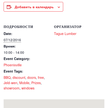
Добавить в календарь
ПОДРОБНОСТИ
ОРГАНИЗАТОР
Date:
Tague Lumber
07/12/2016
Время:
10:00 - 14:00
Event Category:
Phoenixville
Event Tags:
BBQ
,
discount
,
doors
,
free
,
Jeld-wen
,
Mobile
,
Prizes
,
showroom
,
windows