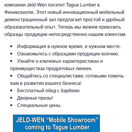
компании Jeld-Wen посетит Tague Lumber в
Финиксвилле. Этот новый инновационный мобильный
демонстрационный зал предлагает простой и удобный
образовательный опыт. Теперь мы можем привозить
образцы продукции непосредственно нашим клиентам.
Информация в нужное время, в нужном месте.
Ознакомьтесь с образцами продукции воочию.
Узнайте о ключевых характеристиках и
преимуществах продуктовых линеек.
Общайтесь со специалистами, готовыми помочь
вам в развитии вашего бизнеса!
Бесплатный обед с барбекю
Дверные призы!
Специальные цены.