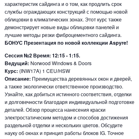
характеристик сайдинга и о том, как продлить срок
службы ограждающих конструкций с помощью новой
облицовки в климатических зонах. Этот курс также
демонстрирует новые виды облицовки панелей и
лучшие методы резки фиброцементного сайдинга.
БОНУС Презентация по новой коллекции Aspyre!
Сессия №2 Время: 12:15 - 1:15.
Ведущий:
Norwood Windows & Doors
Курс:
(INW17A) 1 CEU/HSW
Описание:
Преимущества деревянных окон и дверей,
а также экологически ответственное производство.
Узнайте, как добиться истинного соответствия, отделки
и долговечности благодаря индивидуальной подготовке
деталей. Обзор процесса нанесения краски
электростатическим методом и способов достижения
раздельной отделки и нескольких цветов. Обсудите
науку об окнах и принцип работы блоков IG. Точное