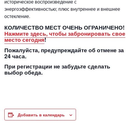
историческое воспроизведение с
энергоэффективностью; плюс внутреннее и внешнее
остекление.
КОЛИЧЕСТВО МЕСТ ОЧЕНЬ ОГРАНИЧЕНО!
Нажмите здесь, чтобы забронировать свое
место сегодня
!
Пожалуйста, предупреждайте об отмене за
24 часа.
При регистрации не забудьте сделать
выбор обеда.
Добавить в календарь