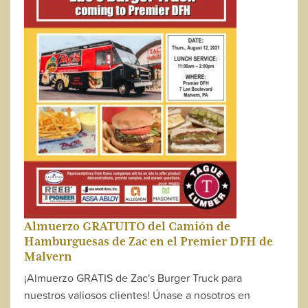
Almuerzo GRATUITO del Camión de
Hamburguesas de Zac en el Premier DFH de
Malvern
¡Almuerzo GRATIS de Zac's Burger Truck para
nuestros valiosos clientes! Únase a nosotros en