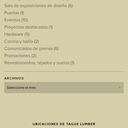
Sala de exposiciones de diseño
(6)
Puertas
(1)
Eventos
(10)
Proyectos destacados
(1)
Hardware
(5)
Cocina y baño
(2)
Comunicados de prensa
(6)
Promociones
(2)
Revestimientos, tejados y suelos
(1)
ARCHIVOS
Archivos
UBICACIONES DE TAGUE LUMBER