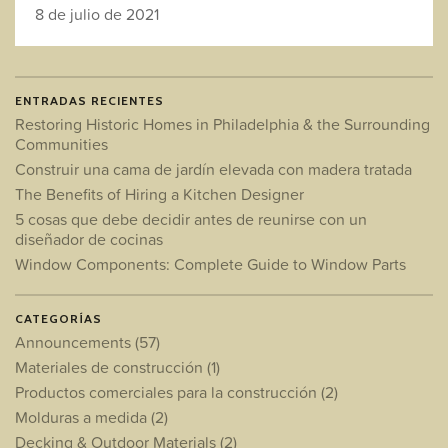
8 de julio de 2021
ENTRADAS RECIENTES
Restoring Historic Homes in Philadelphia & the Surrounding
Communities
Construir una cama de jardín elevada con madera tratada
The Benefits of Hiring a Kitchen Designer
5 cosas que debe decidir antes de reunirse con un
diseñador de cocinas
Window Components: Complete Guide to Window Parts
CATEGORÍAS
Announcements
(57)
Materiales de construcción
(1)
Productos comerciales para la construcción
(2)
Molduras a medida
(2)
Decking & Outdoor Materials
(2)