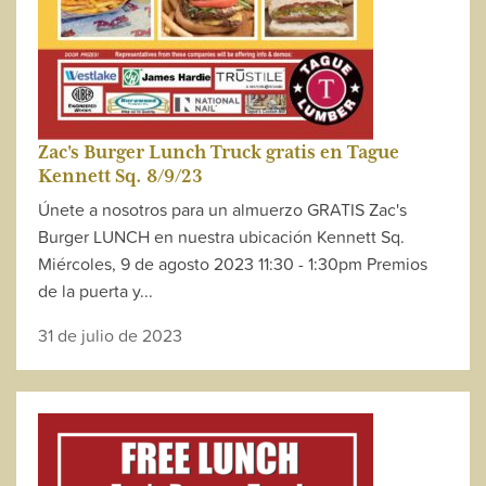
Zac's Burger Lunch Truck gratis en Tague
Kennett Sq. 8/9/23
Únete a nosotros para un almuerzo GRATIS Zac's
Burger LUNCH en nuestra ubicación Kennett Sq.
Miércoles, 9 de agosto 2023 11:30 - 1:30pm Premios
de la puerta y...
31 de julio de 2023