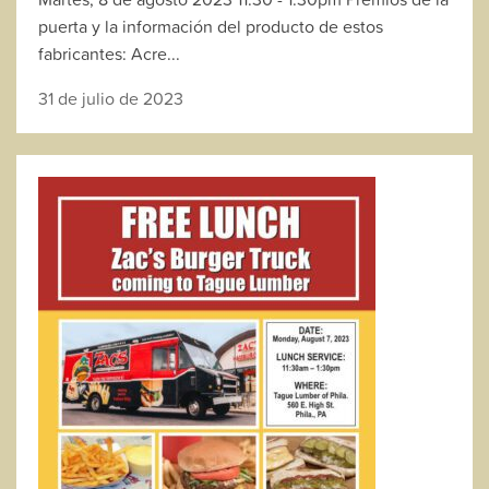
puerta y la información del producto de estos
fabricantes: Acre...
31 de julio de 2023