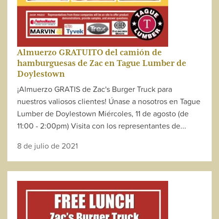
Almuerzo GRATUITO del camión de
hamburguesas de Zac en Tague Lumber de
Doylestown
¡Almuerzo GRATIS de Zac's Burger Truck para
nuestros valiosos clientes! Únase a nosotros en Tague
Lumber de Doylestown Miércoles, 11 de agosto (de
11:00 - 2:00pm) Visita con los representantes de...
8 de julio de 2021