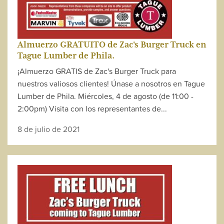
Almuerzo GRATUITO de Zac's Burger Truck en
Tague Lumber de Phila.
¡Almuerzo GRATIS de Zac's Burger Truck para
nuestros valiosos clientes! Únase a nosotros en Tague
Lumber de Phila. Miércoles, 4 de agosto (de 11:00 -
2:00pm) Visita con los representantes de...
8 de julio de 2021