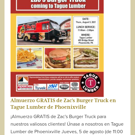
Almuerzo GRATIS de Zac's Burger Truck en
Tague Lumber de Phoenixville
¡Almuerzo GRATIS de Zac's Burger Truck para
nuestros valiosos clientes! Únase a nosotros en Tague
Lumber de Phoenixville Jueves, 5 de agosto (de 11:00