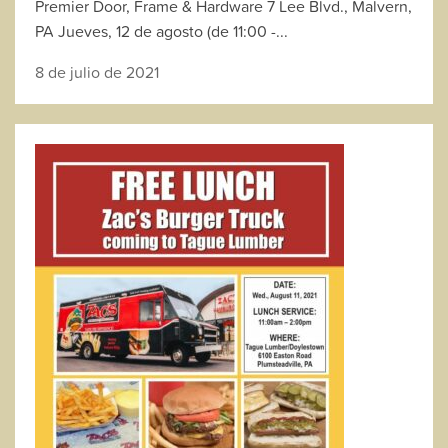
Premier Door, Frame & Hardware 7 Lee Blvd., Malvern,
PA Jueves, 12 de agosto (de 11:00 -...
8 de julio de 2021