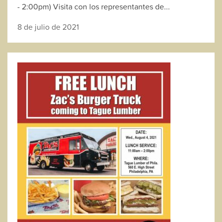
- 2:00pm) Visita con los representantes de...
8 de julio de 2021