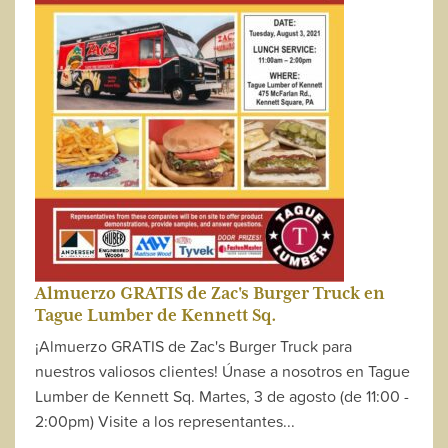
Almuerzo GRATIS de Zac's Burger Truck en
Tague Lumber de Kennett Sq.
¡Almuerzo GRATIS de Zac's Burger Truck para
nuestros valiosos clientes! Únase a nosotros en Tague
Lumber de Kennett Sq. Martes, 3 de agosto (de 11:00 -
2:00pm) Visite a los representantes...