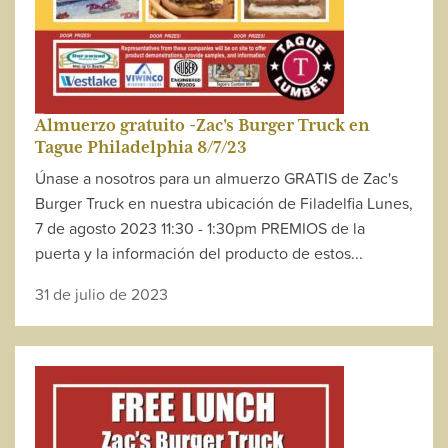
Almuerzo gratuito -Zac's Burger Truck en
Tague Philadelphia 8/7/23
Únase a nosotros para un almuerzo GRATIS de Zac's
Burger Truck en nuestra ubicación de Filadelfia Lunes,
7 de agosto 2023 11:30 - 1:30pm PREMIOS de la
puerta y la información del producto de estos...
31 de julio de 2023