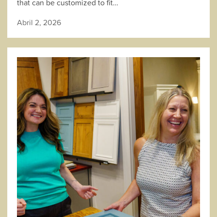
that can be customized to fit…
Abril 2, 2026