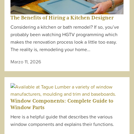
The Benefits of Hiring a Kitchen Designer
Considering a kitchen or bath remodel? If so, you’ve
probably been watching HGTV programming which
makes the renovation process look a little too easy.
The reality is, remodeling your home…
Marzo 11, 2026
Window Components: Complete Guide to
Window Parts
Here is a helpful guide that describes the various
window components and explains their functions.