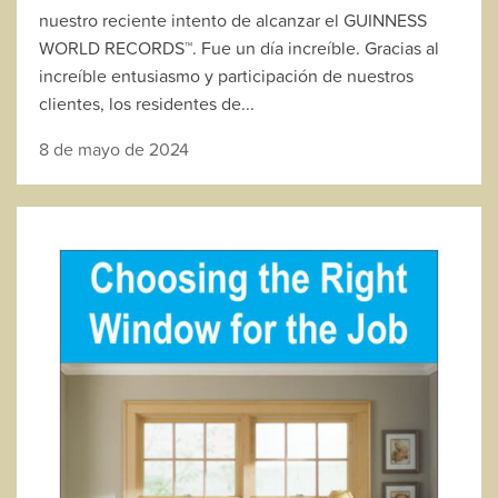
nuestro reciente intento de alcanzar el GUINNESS
WORLD RECORDS™. Fue un día increíble. Gracias al
increíble entusiasmo y participación de nuestros
clientes, los residentes de...
8 de mayo de 2024