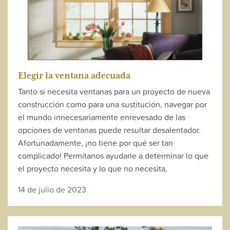
Elegir la ventana adecuada
Tanto si necesita ventanas para un proyecto de nueva
construcción como para una sustitución, navegar por
el mundo innecesariamente enrevesado de las
opciones de ventanas puede resultar desalentador.
Afortunadamente, ¡no tiene por qué ser tan
complicado! Permítanos ayudarle a determinar lo que
el proyecto necesita y lo que no necesita.
14 de julio de 2023