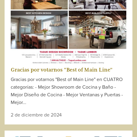
Gracias por votarnos "Best of Main Line"
Gracias por votarnos "Best of Main Line" en CUATRO
categorías: - Mejor Showroom de Cocina y Baño -
Mejor Diseño de Cocina - Mejor Ventanas y Puertas -
Mejor...
2 de diciembre de 2024