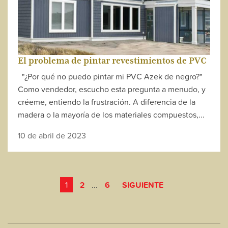
El problema de pintar revestimientos de PVC
"¿Por qué no puedo pintar mi PVC Azek de negro?"
Como vendedor, escucho esta pregunta a menudo, y
créeme, entiendo la frustración. A diferencia de la
madera o la mayoría de los materiales compuestos,...
10 de abril de 2023
PAGINACIÓN
1
2
...
6
SIGUIENTE
DE
ENTRADAS