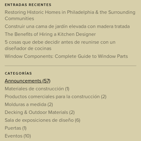
ENTRADAS RECIENTES
Restoring Historic Homes in Philadelphia & the Surrounding
Communities
Construir una cama de jardín elevada con madera tratada
The Benefits of Hiring a Kitchen Designer
5 cosas que debe decidir antes de reunirse con un
diseñador de cocinas
Window Components: Complete Guide to Window Parts
CATEGORÍAS
Announcements
(57)
Materiales de construcción
(1)
Productos comerciales para la construcción
(2)
Molduras a medida
(2)
Decking & Outdoor Materials
(2)
Sala de exposiciones de diseño
(6)
Puertas
(1)
Eventos
(10)