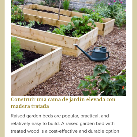
Construir una cama de jardín elevada con
madera tratada
Raised garden beds are popular, practical, and
relatively easy to build. A raised garden bed with
treated wood is a cost-effective and durable option