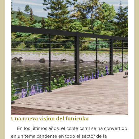
Una nueva visión del funicular
En los últimos años, el cable carril se ha convertido
en un tema candente en todo el sector de la