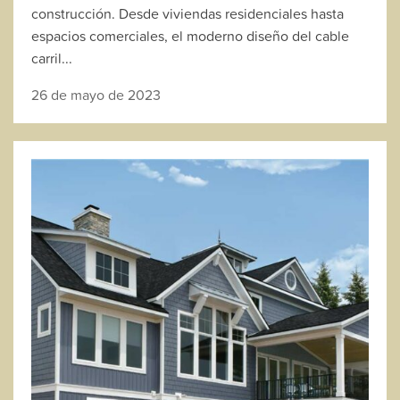
construcción. Desde viviendas residenciales hasta
espacios comerciales, el moderno diseño del cable
carril...
26 de mayo de 2023