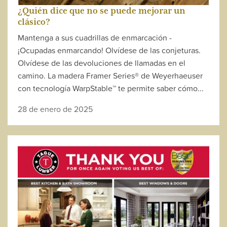
¿Quién dice que no se puede mejorar un
clásico?
Mantenga a sus cuadrillas de enmarcación -
¡Ocupadas enmarcando! Olvídese de las conjeturas.
Olvídese de las devoluciones de llamadas en el
camino. La madera Framer Series® de Weyerhaeuser
con tecnología WarpStable™ te permite saber cómo...
28 de enero de 2025