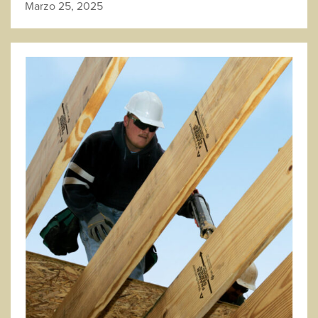
Marzo 25, 2025