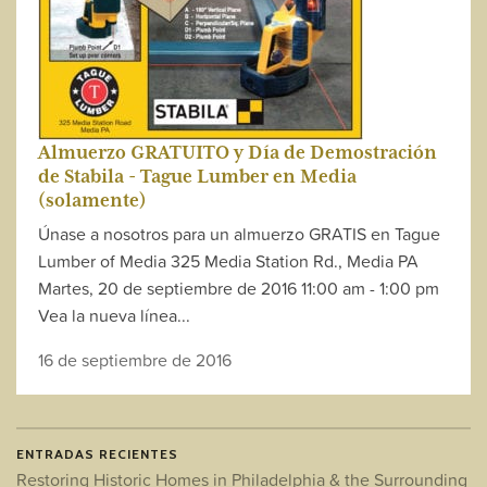
Almuerzo GRATUITO y Día de Demostración
de Stabila - Tague Lumber en Media
(solamente)
Únase a nosotros para un almuerzo GRATIS en Tague
Lumber of Media 325 Media Station Rd., Media PA
Martes, 20 de septiembre de 2016 11:00 am - 1:00 pm
Vea la nueva línea...
16 de septiembre de 2016
ENTRADAS RECIENTES
Restoring Historic Homes in Philadelphia & the Surrounding