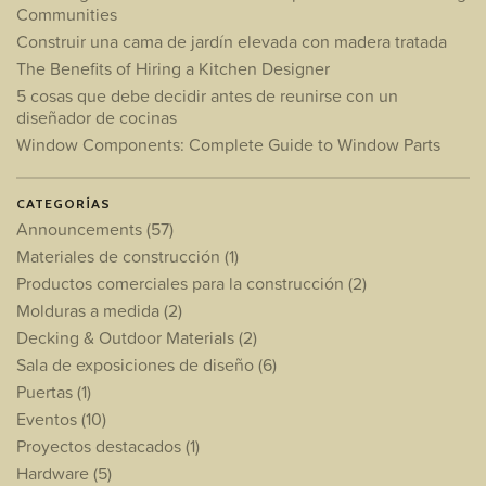
Communities
Construir una cama de jardín elevada con madera tratada
The Benefits of Hiring a Kitchen Designer
5 cosas que debe decidir antes de reunirse con un
diseñador de cocinas
Window Components: Complete Guide to Window Parts
CATEGORÍAS
Announcements
(57)
Materiales de construcción
(1)
Productos comerciales para la construcción
(2)
Molduras a medida
(2)
Decking & Outdoor Materials
(2)
Sala de exposiciones de diseño
(6)
Puertas
(1)
Eventos
(10)
Proyectos destacados
(1)
Hardware
(5)