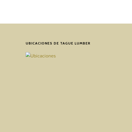
UBICACIONES DE TAGUE LUMBER