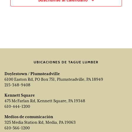
UBICACIONES DE TAGUE LUMBER
Doylestown / Plumsteadville
6100 Easton Rd, PO Box 751, Plumsteadville, PA 18949
215-348-9408
Kennett Square
475 McFarlan Rd, Kennett Square, PA 19348
610-444-1200
Medios de comunicación
325 Media Station Rd, Media, PA 19063
610-566-1200