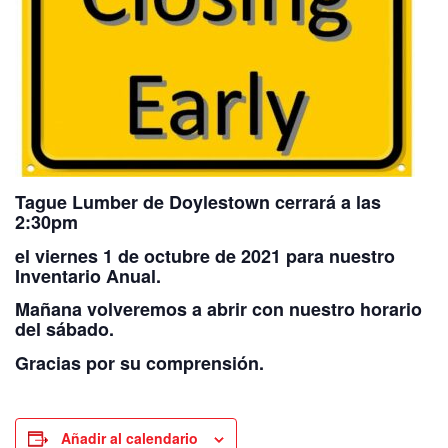
Tague Lumber de Doylestown cerrará a las
2:30pm
el viernes 1 de octubre de 2021 para nuestro
Inventario Anual.
Mañana volveremos a abrir con nuestro horario
del sábado.
Gracias por su comprensión.
Añadir al calendario