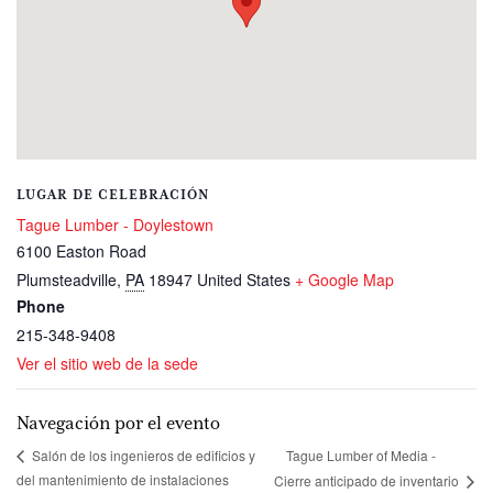
LUGAR DE CELEBRACIÓN
Tague Lumber - Doylestown
6100 Easton Road
Plumsteadville
,
PA
18947
United States
+ Google Map
Phone
215-348-9408
Ver el sitio web de la sede
Navegación por el evento
Tague Lumber of Media -
Salón de los ingenieros de edificios y
del mantenimiento de instalaciones
Cierre anticipado de inventario