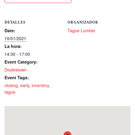
DETALLES
ORGANIZADOR
Date:
Tague Lumber
10/01/2021
La hora:
14:30 - 17:00
Event Category:
Doylestown
Event Tags:
closing
,
early
,
inventory
,
tague