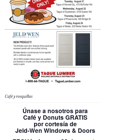
Café y rosquillas
Únase a nosotros para
Café y Donuts GRATIS
por cortesía de
Jeld-Wen Windows & Doors